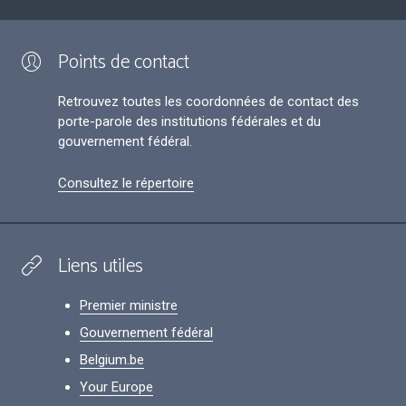
Points de contact
Retrouvez toutes les coordonnées de contact des
porte-parole des institutions fédérales et du
gouvernement fédéral.
Consultez le répertoire
Liens utiles
Premier ministre
Gouvernement fédéral
Belgium.be
Your Europe