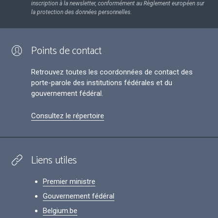
inscription à la newsletter, conformément au Règlement européen sur
la protection des données personnelles.
Points de contact
Retrouvez toutes les coordonnées de contact des
porte-parole des institutions fédérales et du
gouvernement fédéral.
Consultez le répertoire
Liens utiles
Premier ministre
Gouvernement fédéral
Belgium.be