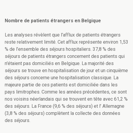
Nombre de patients étrangers en Belgique
Les analyses révèlent que l’afflux de patients étrangers
reste relativement limité. Cet afflux représente environ 1,53
% de l’ensemble des séjours hospitaliers. 37,8 % des
séjours de patients étrangers concernent des patients qui
n'étaient pas domiciliés en Belgique. La majorité des
séjours se trouve en hospitalisation de jour et un cinquième
des séjours concerne une hospitalisation classique. La
majeure partie de ces patients est domiciliée dans les
pays limitrophes. Comme les années précédentes, ce sont
nos voisins néerlandais qui se trouvent en tête avec 61,2 %
des séjours. La France (9,6 % des séjours) et l’ Allemagne
(3,8 % des séjours) complètent la collecte des données
des séjours.