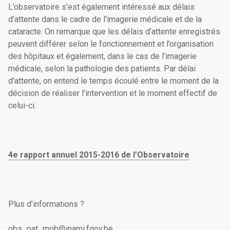
L’observatoire s’est également intéressé aux délais
d’attente dans le cadre de l'imagerie médicale et de la
cataracte. On remarque que les délais d’attente enregistrés
peuvent différer selon le fonctionnement et l’organisation
des hôpitaux et également, dans le cas de l’imagerie
médicale, selon la pathologie des patients. Par délai
d’attente, on entend le temps écoulé entre le moment de la
décision de réaliser l’intervention et le moment effectif de
celui-ci.
4e rapport annuel 2015-2016 de l’Observatoire
Plus d’informations ?
obs_pat_mob@inami.fgov.be