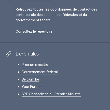
Retrouvez toutes les coordonnées de contact des
porte-parole des institutions fédérales et du
gouvernement fédéral.
Consultez le répertoire
Liens utiles
Premier ministre
Gouvernement fédéral
Belgium.be
Your Europe
SPF Chancellerie du Premier Ministre