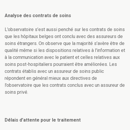
Analyse des contrats de soins
L’observatoire s’est aussi penché sur les contrats de soins
que les hôpitaux belges ont conclu avec des assureurs de
soins étrangers. On observe que la majorité s’avère être de
qualité même si les dispositions relatives à l'information et
à la communication avec le patient et celles relatives aux
soins post-hospitaliers pourraient être améliorées. Les
contrats établis avec un assureur de soins public
répondent en général mieux aux directives de
l’observatoire que les contrats conclus avec un assureur de
soins privé.
Délais d’attente pour le traitement