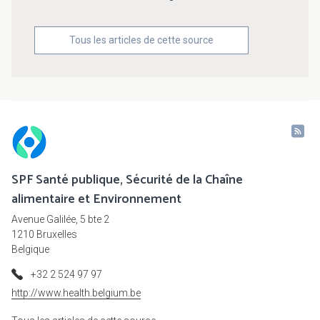
Tous les articles de cette source
SPF Santé publique, Sécurité de la Chaîne
alimentaire et Environnement
Avenue Galilée, 5 bte 2
1210 Bruxelles
Belgique
+32 2 524 97 97
http://www.health.belgium.be