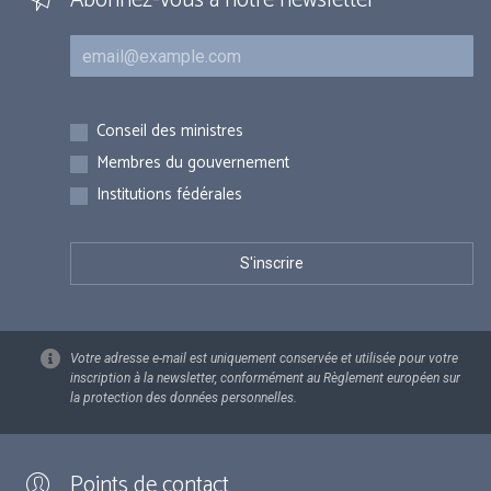
Abonnez-vous à notre newsletter
Courriel
Inscriptions
Conseil des ministres
Membres du gouvernement
Institutions fédérales
Votre adresse e-mail est uniquement conservée et utilisée pour votre
inscription à la newsletter, conformément au Règlement européen sur
la protection des données personnelles.
Points de contact