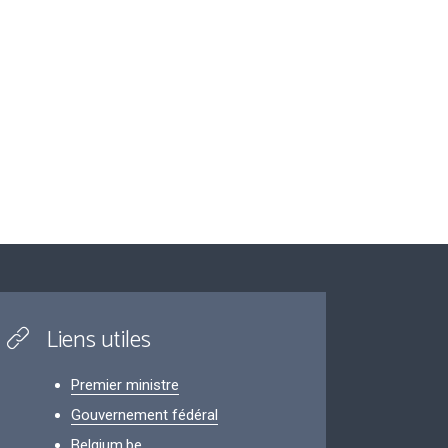
Liens utiles
Premier ministre
Gouvernement fédéral
Belgium.be