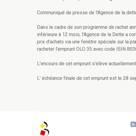
Communiqué de presse de l'Agence de la dett
Dans le cadre de son programme de rachat ann
inférieure à 12 mois, l’Agence de la Dette a c
prix d’achats via une fenêtre spéciale sur la 
racheter l’emprunt OLO 35 avec code ISIN BE
L’encours de cet emprunt s’élève actuellemen
L’ échéance finale de cet emprunt est le 28 s