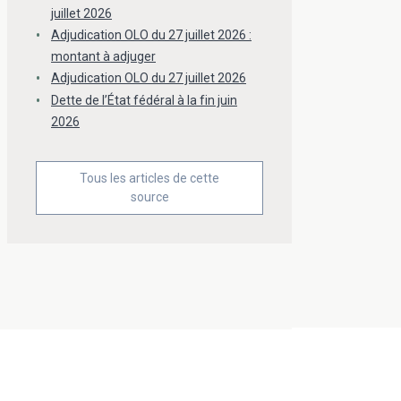
juillet 2026
Adjudication OLO du 27 juillet 2026 :
montant à adjuger
Adjudication OLO du 27 juillet 2026
Dette de l’État fédéral à la fin juin
2026
Tous les articles de cette
source