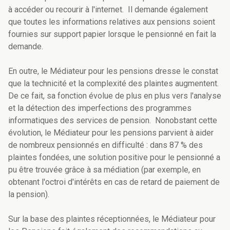
à accéder ou recourir à l'internet. Il demande également
que toutes les informations relatives aux pensions soient
fournies sur support papier lorsque le pensionné en fait la
demande.
En outre, le Médiateur pour les pensions dresse le constat
que la technicité et la complexité des plaintes augmentent.
De ce fait, sa fonction évolue de plus en plus vers l'analyse
et la détection des imperfections des programmes
informatiques des services de pension. Nonobstant cette
évolution, le Médiateur pour les pensions parvient à aider
de nombreux pensionnés en difficulté : dans 87 % des
plaintes fondées, une solution positive pour le pensionné a
pu être trouvée grâce à sa médiation (par exemple, en
obtenant l'octroi d'intérêts en cas de retard de paiement de
la pension).
Sur la base des plaintes réceptionnées, le Médiateur pour