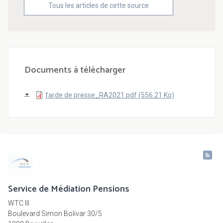
Tous les articles de cette source
Documents à télécharger
farde de presse_RA2021.pdf (556.21 Ko)
Service de Médiation Pensions
WTC III
Boulevard Simon Bolivar 30/5