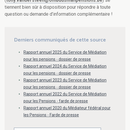
(
tony.vandersteen@ombudsmanpensions.be
) se
tiennent bien sûr à disposition pour répondre à toute
question ou demande d’information complémentaire !
Derniers communiqués de cette source
Rapport annuel 2025 du Service de Médiation
pour les pensions - dossier de presse
Rapport annuel 2024 du Service de Médiation
pour les pensions - dossier de presse
Rapport annuel 2023 du Service de Médiation
pour les pensions - dossier de presse
Rapport annuel 2022 du Service de Médiation
pour les Pensions - farde de presse
Rapport annuel 2020 du Médiateur fédéral pour
les Pensions - Farde de presse