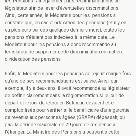
les Pensions fait également des recommandations au
législateur afin de lever d’éventuelles discriminations.
Ainsi, cette année, le Médiateur pour les pensions a
constaté que, en cas d’indexation des pensions (et il y en
eu plusieurs sur ces quelques derniers mois), toutes les
pensions n'étaient pas indexées à la même date. Le
Médiateur pour les pensions a donc recommandé au
législateur de supprimer cette discrimination en matière
d’indexation des pensions.
Enfin, le Médiateur pour les pensions se réjouit chaque fois
qu’une de ses recommandations est suivie. Ainsi, par
exemple, il y a deux ans, il avait recommandé au législateur
de définir clairement dans la règlementation si le jour de
départ et le jour de retour
en Belgique devaient être
comptabilisés pour vérifier si le bénéficiaire d’une garantie
de revenus aux personnes âgées (GRAPA) dépassait, ou
pas, la période maximale de 29 jours de résidence à
l'étranger. La Ministre des Pensions a souscrit à cette