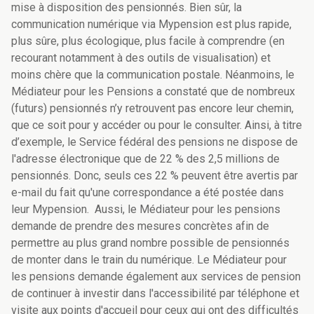
mise à disposition des pensionnés. Bien sûr, la
communication numérique via Mypension est plus rapide,
plus sûre, plus écologique, plus facile à comprendre (en
recourant notamment à des outils de visualisation) et
moins chère que la communication postale. Néanmoins, le
Médiateur pour les Pensions a constaté que de nombreux
(futurs) pensionnés n’y retrouvent pas encore leur chemin,
que ce soit pour y accéder ou pour le consulter. Ainsi, à titre
d’exemple, le Service fédéral des pensions ne dispose de
l'adresse électronique que de 22 % des 2,5 millions de
pensionnés. Donc, seuls ces 22 % peuvent être avertis par
e-mail du fait qu'une correspondance a été postée dans
leur Mypension. Aussi, le Médiateur pour les pensions
demande de prendre des mesures concrètes afin de
permettre au plus grand nombre possible de pensionnés
de monter dans le train du numérique. Le Médiateur pour
les pensions demande également aux services de pension
de continuer à investir dans l'accessibilité par téléphone et
visite aux points d'accueil pour ceux qui ont des difficultés