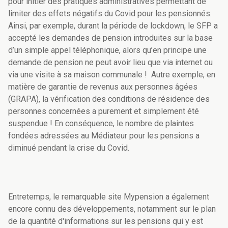
pour initier des pratiques administratives permettant de
limiter des effets négatifs du Covid pour les pensionnés.
Ainsi, par exemple, durant la période de lockdown, le SFP a
accepté les demandes de pension introduites sur la base
d’un simple appel téléphonique, alors qu’en principe une
demande de pension ne peut avoir lieu que via internet ou
via une visite à sa maison communale ! Autre exemple, en
matière de garantie de revenus aux personnes âgées
(GRAPA), la vérification des conditions de résidence des
personnes concernées a purement et simplement été
suspendue ! En conséquence, le nombre de plaintes
fondées adressées au Médiateur pour les pensions a
diminué pendant la crise du Covid.
Entretemps, le remarquable site Mypension a également
encore connu des développements, notamment sur le plan
de la quantité d'informations sur les pensions qui y est