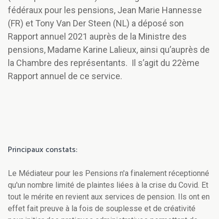
fédéraux pour les pensions, Jean Marie Hannesse
(FR) et Tony Van Der Steen (NL) a déposé son
Rapport annuel 2021 auprès de la Ministre des
pensions, Madame Karine Lalieux, ainsi qu’auprès de
la Chambre des représentants. Il s’agit du 22ème
Rapport annuel de ce service.
Principaux constats:
Le Médiateur pour les Pensions n'a finalement réceptionné
qu'un nombre limité de plaintes liées à la crise du Covid. Et
tout le mérite en revient aux services de pension. Ils ont en
effet fait preuve à la fois de souplesse et de créativité