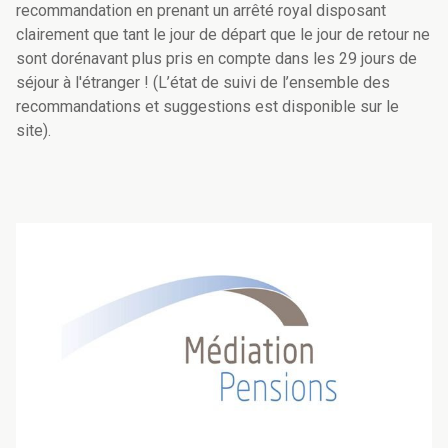
recommandation en prenant un arrêté royal disposant
clairement que tant le jour de départ que le jour de retour ne
sont dorénavant plus pris en compte dans les 29 jours de
séjour à l'étranger ! (L’état de suivi de l’ensemble des
recommandations et suggestions est disponible sur le
site).