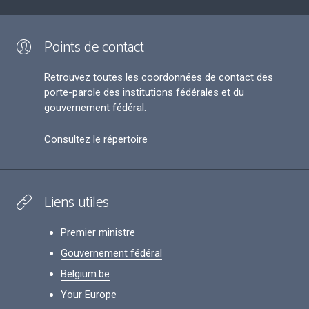
Points de contact
Retrouvez toutes les coordonnées de contact des
porte-parole des institutions fédérales et du
gouvernement fédéral.
Consultez le répertoire
Liens utiles
Premier ministre
Gouvernement fédéral
Belgium.be
Your Europe