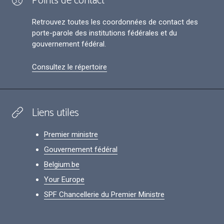
Points de contact
Retrouvez toutes les coordonnées de contact des
porte-parole des institutions fédérales et du
gouvernement fédéral.
Consultez le répertoire
Liens utiles
Premier ministre
Gouvernement fédéral
Belgium.be
Your Europe
SPF Chancellerie du Premier Ministre