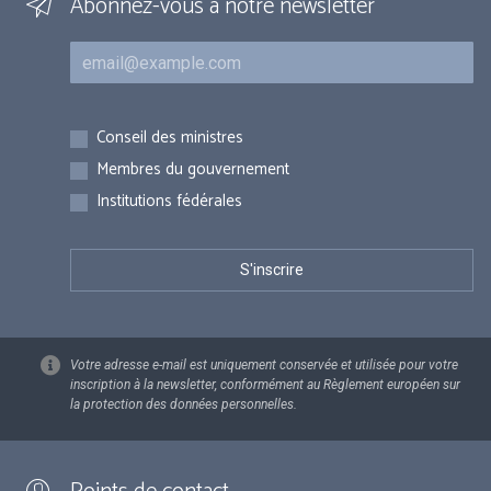
Abonnez-vous à notre newsletter
Courriel
Inscriptions
Conseil des ministres
Membres du gouvernement
Institutions fédérales
Votre adresse e-mail est uniquement conservée et utilisée pour votre
inscription à la newsletter, conformément au Règlement européen sur
la protection des données personnelles.