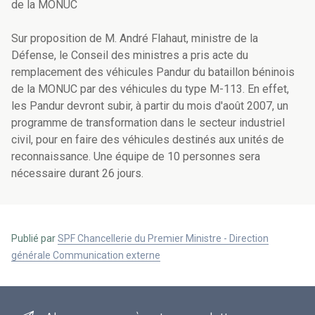
de la MONUC
Sur proposition de M. André Flahaut, ministre de la
Défense, le Conseil des ministres a pris acte du
remplacement des véhicules Pandur du bataillon béninois
de la MONUC par des véhicules du type M-113. En effet,
les Pandur devront subir, à partir du mois d'août 2007, un
programme de transformation dans le secteur industriel
civil, pour en faire des véhicules destinés aux unités de
reconnaissance. Une équipe de 10 personnes sera
nécessaire durant 26 jours.
Publié par
SPF Chancellerie du Premier Ministre - Direction
générale Communication externe