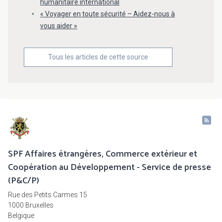
humanitaire international
« Voyager en toute sécurité – Aidez-nous à
vous aider »
Tous les articles de cette source
SPF Affaires étrangères, Commerce extérieur et
Coopération au Développement - Service de presse
(P&C/P)
Rue des Petits Carmes 15
1000 Bruxelles
Belgique