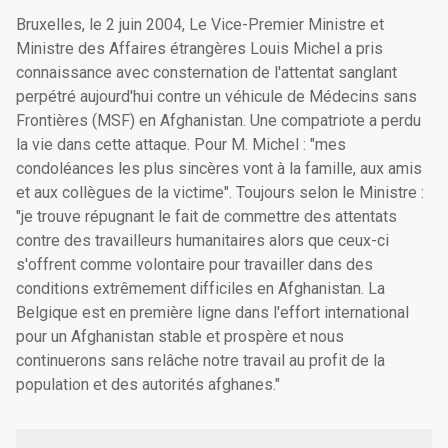
Bruxelles, le 2 juin 2004, Le Vice-Premier Ministre et
Ministre des Affaires étrangères Louis Michel a pris
connaissance avec consternation de l'attentat sanglant
perpétré aujourd'hui contre un véhicule de Médecins sans
Frontières (MSF) en Afghanistan. Une compatriote a perdu
la vie dans cette attaque. Pour M. Michel : "mes
condoléances les plus sincères vont à la famille, aux amis
et aux collègues de la victime". Toujours selon le Ministre :
"je trouve répugnant le fait de commettre des attentats
contre des travailleurs humanitaires alors que ceux-ci
s'offrent comme volontaire pour travailler dans des
conditions extrêmement difficiles en Afghanistan. La
Belgique est en première ligne dans l'effort international
pour un Afghanistan stable et prospère et nous
continuerons sans relâche notre travail au profit de la
population et des autorités afghanes."