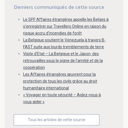
Derniers communiqués de cette source
Le SPF Affaires étrangères appelle les Belges à
s’enregistrer sur Travellers Online en raison du
risque accru d’incendies de forêt
La Belgique soutient le Venezuela à travers B-
FAST suite aux lourds tremblements de terre
Visite d’Etat – La Belgique et le Japon, des
retrouvailles sous le signe de l’amitié et de la
coopération
Les Affaires étrangères œuvrent pour la
protection de tous les civils grâce au droit
humanitaire international
« Voyager en toute sécurité – Aidez-nous à
vous aider »
Tous les articles de cette source