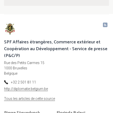
SPF Affaires étrangères, Commerce extérieur et
Coopération au Développement - Service de presse
(P&C/P)
Rue des Petits Carmes 15
1000 Bruxelles
Belgique
+32 2 501 81 11
http://diplomatie.belgium.be
Tous les articles de cette source