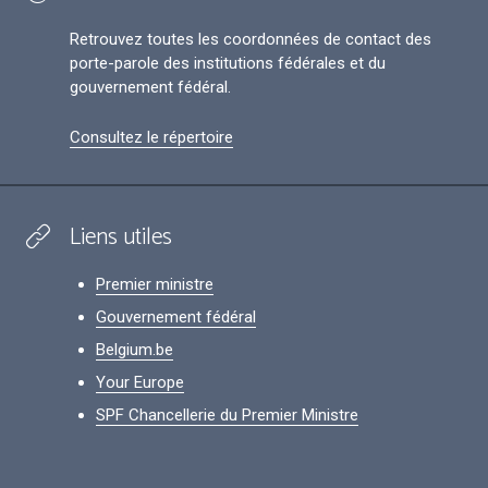
Retrouvez toutes les coordonnées de contact des
porte-parole des institutions fédérales et du
gouvernement fédéral.
Consultez le répertoire
Liens utiles
Premier ministre
Gouvernement fédéral
Belgium.be
Your Europe
SPF Chancellerie du Premier Ministre