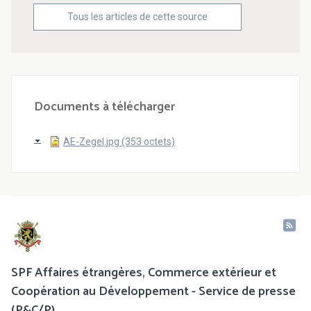
Tous les articles de cette source
Documents à télécharger
AE-Zegel.jpg (353 octets)
SPF Affaires étrangères, Commerce extérieur et
Coopération au Développement - Service de presse
(P&C/P)