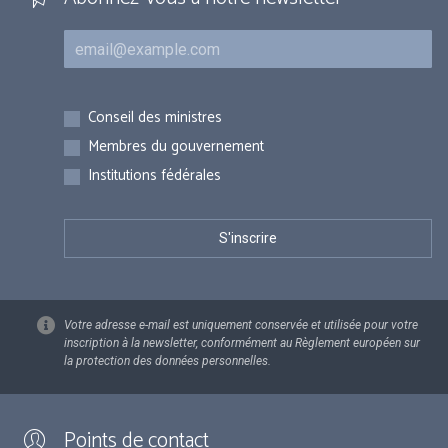
Courriel
Inscriptions
Conseil des ministres
Membres du gouvernement
Institutions fédérales
Votre adresse e-mail est uniquement conservée et utilisée pour votre
inscription à la newsletter, conformément au Règlement européen sur
la protection des données personnelles.
Points de contact