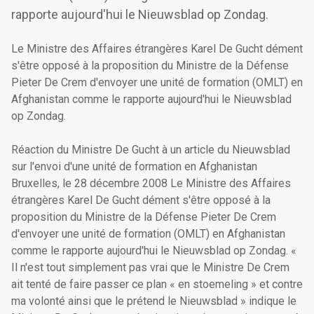
rapporte aujourd'hui le Nieuwsblad op Zondag.
Le Ministre des Affaires étrangères Karel De Gucht dément
s'être opposé à la proposition du Ministre de la Défense
Pieter De Crem d'envoyer une unité de formation (OMLT) en
Afghanistan comme le rapporte aujourd'hui le Nieuwsblad
op Zondag.
Réaction du Ministre De Gucht à un article du Nieuwsblad
sur l'envoi d'une unité de formation en Afghanistan
Bruxelles, le 28 décembre 2008 Le Ministre des Affaires
étrangères Karel De Gucht dément s'être opposé à la
proposition du Ministre de la Défense Pieter De Crem
d'envoyer une unité de formation (OMLT) en Afghanistan
comme le rapporte aujourd'hui le Nieuwsblad op Zondag. «
Il n'est tout simplement pas vrai que le Ministre De Crem
ait tenté de faire passer ce plan « en stoemeling » et contre
ma volonté ainsi que le prétend le Nieuwsblad » indique le