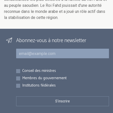
au peuple saoudien. Le Roi Fahd jouissait d'une autorité
reconnue dans le monde arabe et a joué un rôle actif dans
la stabilisation de cette région.
Abonnez-vous à notre newsletter
Courriel
Inscriptions
Conseil des ministres
Membres du gouvernement
Institutions fédérales