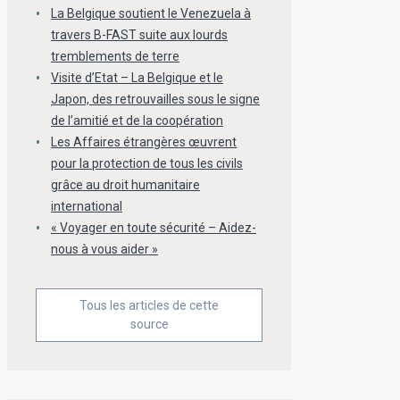
La Belgique soutient le Venezuela à
travers B-FAST suite aux lourds
tremblements de terre
Visite d’Etat – La Belgique et le
Japon, des retrouvailles sous le signe
de l’amitié et de la coopération
Les Affaires étrangères œuvrent
pour la protection de tous les civils
grâce au droit humanitaire
international
« Voyager en toute sécurité – Aidez-
nous à vous aider »
Tous les articles de cette
source