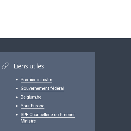
Liens utiles
Premier ministre
Gouvernement fédéral
Belgium.be
Your Europe
SPF Chancellerie du Premier
Ministre