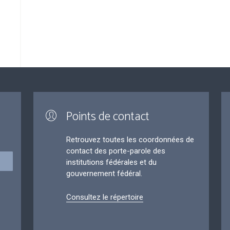
Points de contact
Retrouvez toutes les coordonnées de
contact des porte-parole des
institutions fédérales et du
gouvernement fédéral.
Consultez le répertoire