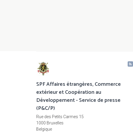
SPF Affaires étrangères, Commerce
extérieur et Coopération au
Développement - Service de presse
(P&C/P)
Rue des Petits Carmes 15
1000 Bruxelles
Belgique