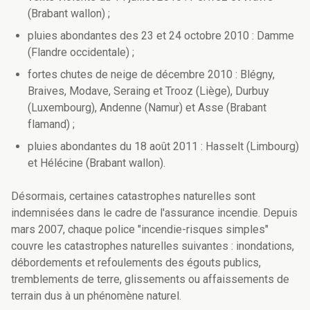
(Brabant wallon) ;
pluies abondantes des 23 et 24 octobre 2010 : Damme
(Flandre occidentale) ;
fortes chutes de neige de décembre 2010 : Blégny,
Braives, Modave, Seraing et Trooz (Liège), Durbuy
(Luxembourg), Andenne (Namur) et Asse (Brabant
flamand) ;
pluies abondantes du 18 août 2011 : Hasselt (Limbourg)
et Hélécine (Brabant wallon).
Désormais, certaines catastrophes naturelles sont
indemnisées dans le cadre de l'assurance incendie. Depuis
mars 2007, chaque police "incendie-risques simples"
couvre les catastrophes naturelles suivantes : inondations,
débordements et refoulements des égouts publics,
tremblements de terre, glissements ou affaissements de
terrain dus à un phénomène naturel.