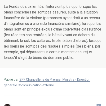
Le Fonds des calamités n'intervient plus que lorsque les
biens concernés ne sont pas assurés, suite à la situation
financière de la victime (personnes ayant droit à un revenu
d'intégration ou à une aide financière similaire), lorsque les
biens sont en principe exclus d'une couverture d'assurance
(les récoltes non rentrées, le bétail vivant en dehors du
bâtiment, le sol, les cultures, la plantation d'arbres), lorsque
les biens ne sont pas des risques simples (des biens, par
exemple, qui dépassent un certain montant assuré) et
lorsqu'il s'agit de biens du domaine public.
Publié par
SPF Chancellerie du Premier Ministre - Direction
générale Communication externe