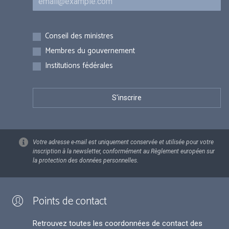
Inscriptions
Conseil des ministres
Membres du gouvernement
Institutions fédérales
Votre adresse e-mail est uniquement conservée et utilisée pour votre
inscription à la newsletter, conformément au Règlement européen sur
la protection des données personnelles.
Points de contact
Retrouvez toutes les coordonnées de contact des