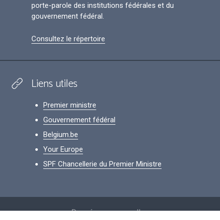
porte-parole des institutions fédérales et du
gouvernement fédéral.
Consultez le répertoire
Liens utiles
Premier ministre
Gouvernement fédéral
Belgium.be
Your Europe
SPF Chancellerie du Premier Ministre
Footer
Données personnelles