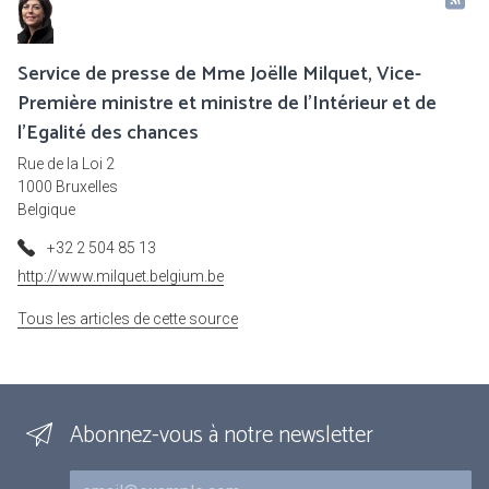
Service de presse de Mme Joëlle Milquet, Vice-
Première ministre et ministre de l'Intérieur et de
l'Egalité des chances
Rue de la Loi 2
1000 Bruxelles
Belgique
+32 2 504 85 13
http://www.milquet.belgium.be
Tous les articles de cette source
Abonnez-vous à notre newsletter
Courriel