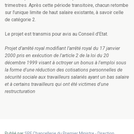
trimestres. Après cette période transitoire, chacun retombe
sur l’unique limite de haut salaire existante, à savoir celle
de catégorie 2.
Le projet est transmis pour avis au Conseil d'Etat.
Projet d’arrêté royal modifiant l’arrêté royal du 17 janvier
2000 pris en exécution de l'article 2 de la loi du 20
décembre 1999 visant à octroyer un bonus à l'emploi sous
la forme d'une réduction des cotisations personnelles de
sécurité sociale aux travailleurs salariés ayant un bas salaire
et à certains travailleurs qui ont été victimes d'une
restructuration
Publié par
SPF Chancellerie du Premier Ministre - Direction