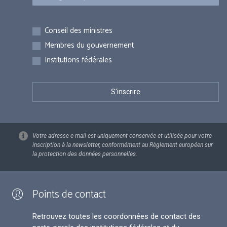
Inscriptions
Conseil des ministres
Membres du gouvernement
Institutions fédérales
Votre adresse e-mail est uniquement conservée et utilisée pour votre
inscription à la newsletter, conformément au Règlement européen sur
la protection des données personnelles.
Points de contact
Retrouvez toutes les coordonnées de contact des