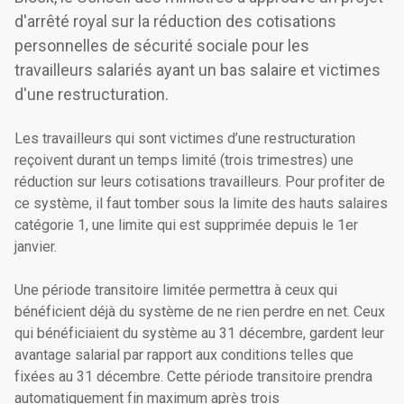
d'arrêté royal sur la réduction des cotisations
personnelles de sécurité sociale pour les
travailleurs salariés ayant un bas salaire et victimes
d'une restructuration.
Les travailleurs qui sont victimes d’une restructuration
reçoivent durant un temps limité (trois trimestres) une
réduction sur leurs cotisations travailleurs. Pour profiter de
ce système, il faut tomber sous la limite des hauts salaires
catégorie 1, une limite qui est supprimée depuis le 1er
janvier.
Une période transitoire limitée permettra à ceux qui
bénéficient déjà du système de ne rien perdre en net. Ceux
qui bénéficiaient du système au 31 décembre, gardent leur
avantage salarial par rapport aux conditions telles que
fixées au 31 décembre. Cette période transitoire prendra
automatiquement fin maximum après trois