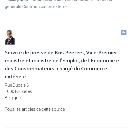
générale Communication externe
Service de presse de Kris Peeters, Vice-Premier
ministre et ministre de l'Emploi, de l'Economie et
des Consommateurs, chargé du Commerce
extérieur
Rue Ducale 61
1000 Bruxelles
Belgique
Tous les articles de cette source