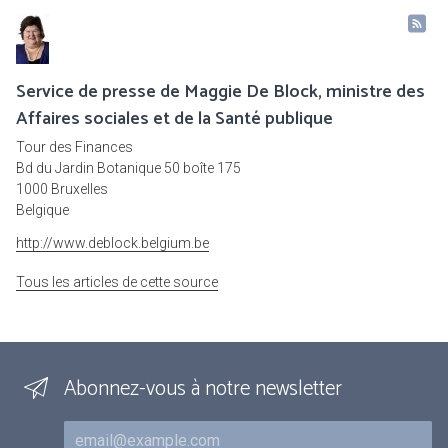
Service de presse de Maggie De Block, ministre des
Affaires sociales et de la Santé publique
Tour des Finances
Bd du Jardin Botanique 50 boîte 175
1000 Bruxelles
Belgique
http://www.deblock.belgium.be
Tous les articles de cette source
Abonnez-vous à notre newsletter
Courriel