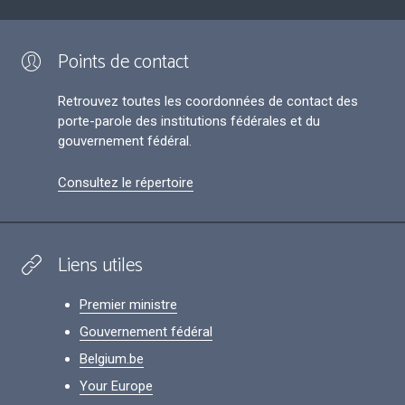
Points de contact
Retrouvez toutes les coordonnées de contact des
porte-parole des institutions fédérales et du
gouvernement fédéral.
Consultez le répertoire
Liens utiles
Premier ministre
Gouvernement fédéral
Belgium.be
Your Europe