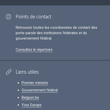
Points de contact
Retrouvez toutes les coordonnées de contact des
porte-parole des institutions fédérales et du
gouvernement fédéral.
Consultez le répertoire
Liens utiles
Premier ministre
Gouvernement fédéral
Belgium.be
Your Europe