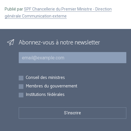
Publié par
SPF Chancellerie du Premier Ministre - Direction
générale Communication externe
Abonnez-vous à notre newsletter
Courriel
Inscriptions
Conseil des ministres
Membres du gouvernement
Institutions fédérales