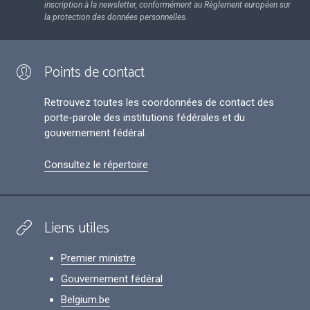
inscription à la newsletter, conformément au Règlement européen sur
la protection des données personnelles.
Points de contact
Retrouvez toutes les coordonnées de contact des
porte-parole des institutions fédérales et du
gouvernement fédéral.
Consultez le répertoire
Liens utiles
Premier ministre
Gouvernement fédéral
Belgium.be