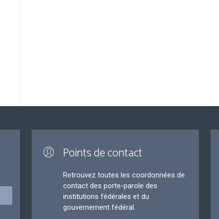
Points de contact
Retrouvez toutes les coordonnées de
contact des porte-parole des
institutions fédérales et du
gouvernement fédéral.