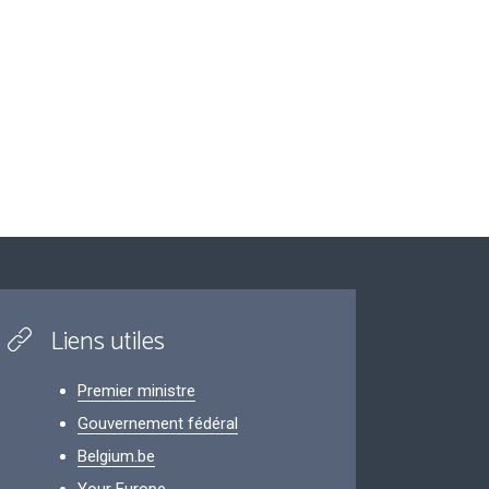
Liens utiles
Premier ministre
Gouvernement fédéral
Belgium.be