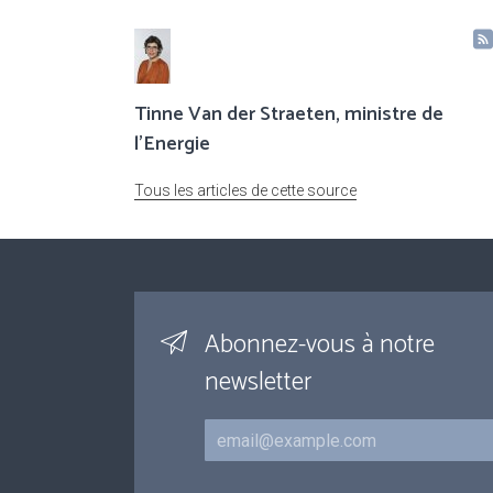
Tinne Van der Straeten, ministre de
l'Energie
Tous les articles de cette source
Abonnez-vous à notre
newsletter
Courriel