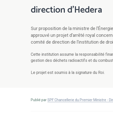
direction d’Hedera
Sur proposition de la ministre de l’Énergi
approuvé un projet d’arrêté royal conce
comité de direction de l’institution de dro
Cette institution assume la responsabilité fin
gestion des déchets radioactifs et du combust
Le projet est soumis à la signature du Roi.
Publié par
SPF Chancellerie du Premier Ministre - 