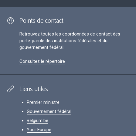
Points de contact
Retrouvez toutes les coordonnées de contact des
porte-parole des institutions fédérales et du
gouvernement fédéral.
Consultez le répertoire
Liens utiles
Premier ministre
Gouvernement fédéral
Belgium.be
Your Europe