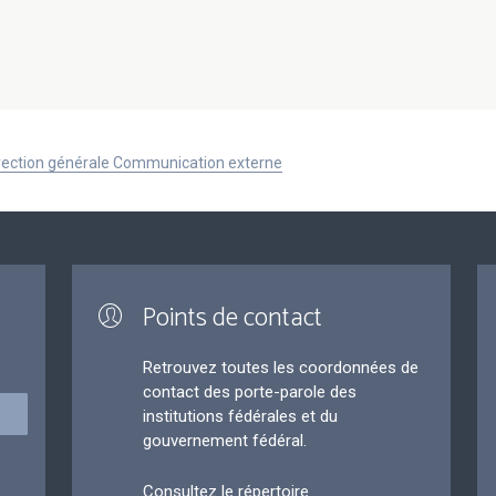
Direction générale Communication externe
Points de contact
Retrouvez toutes les coordonnées de
contact des porte-parole des
institutions fédérales et du
gouvernement fédéral.
Consultez le répertoire