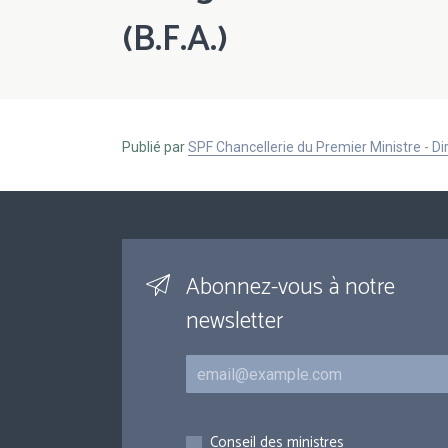
(B.F.A.)
Publié par
SPF Chancellerie du Premier Ministre - 
Abonnez-vous à notre
newsletter
Courriel
Inscriptions
Conseil des ministres