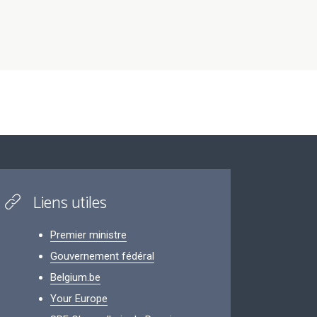
Liens utiles
Premier ministre
Gouvernement fédéral
Belgium.be
Your Europe