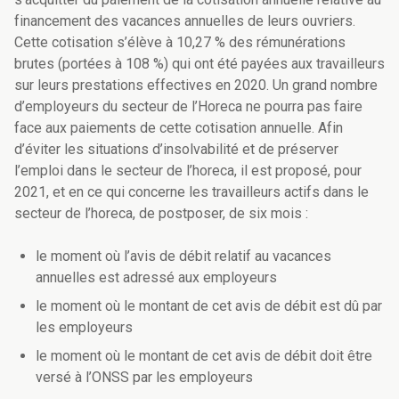
financement des vacances annuelles de leurs ouvriers.
Cette cotisation s’élève à 10,27 % des rémunérations
brutes (portées à 108 %) qui ont été payées aux travailleurs
sur leurs prestations effectives en 2020. Un grand nombre
d’employeurs du secteur de l’Horeca ne pourra pas faire
face aux paiements de cette cotisation annuelle. Afin
d’éviter les situations d’insolvabilité et de préserver
l’emploi dans le secteur de l’horeca, il est proposé, pour
2021, et en ce qui concerne les travailleurs actifs dans le
secteur de l’horeca, de postposer, de six mois :
le moment où l’avis de débit relatif au vacances
annuelles est adressé aux employeurs
le moment où le montant de cet avis de débit est dû par
les employeurs
le moment où le montant de cet avis de débit doit être
versé à l’ONSS par les employeurs