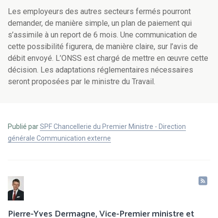
Les employeurs des autres secteurs fermés pourront
demander, de manière simple, un plan de paiement qui
s’assimile à un report de 6 mois. Une communication de
cette possibilité figurera, de manière claire, sur l’avis de
débit envoyé. L’ONSS est chargé de mettre en œuvre cette
décision. Les adaptations réglementaires nécessaires
seront proposées par le ministre du Travail.
Publié par
SPF Chancellerie du Premier Ministre - Direction
générale Communication externe
Pierre-Yves Dermagne, Vice-Premier ministre et