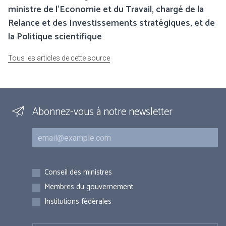
ministre de l’Economie et du Travail, chargé de la
Relance et des Investissements stratégiques, et de
la Politique scientifique
Tous les articles de cette source
Abonnez-vous à notre newsletter
Courriel
Inscriptions
Conseil des ministres
Membres du gouvernement
Institutions fédérales