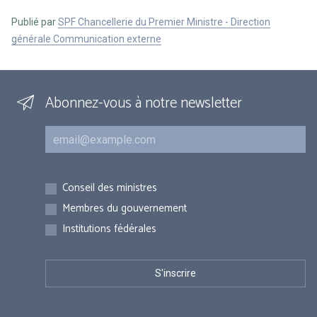
Publié par
SPF Chancellerie du Premier Ministre - Direction
générale Communication externe
Abonnez-vous à notre newsletter
Courriel
Inscriptions
Conseil des ministres
Membres du gouvernement
Institutions fédérales