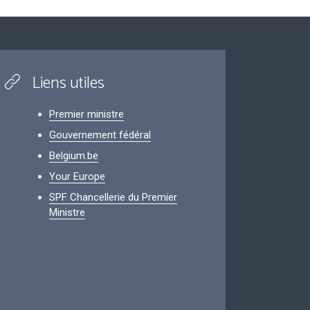
Liens utiles
Premier ministre
Gouvernement fédéral
Belgium.be
Your Europe
SPF Chancellerie du Premier
Ministre