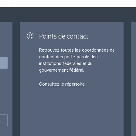
Points de contact
Retrouvez toutes les coordonnées de
contact des porte-parole des
institutions fédérales et du
gouvernement fédéral.
Consultez le répertoire