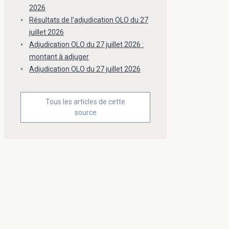
2026
Résultats de l'adjudication OLO du 27
juillet 2026
Adjudication OLO du 27 juillet 2026 :
montant à adjuger
Adjudication OLO du 27 juillet 2026
Tous les articles de cette
source