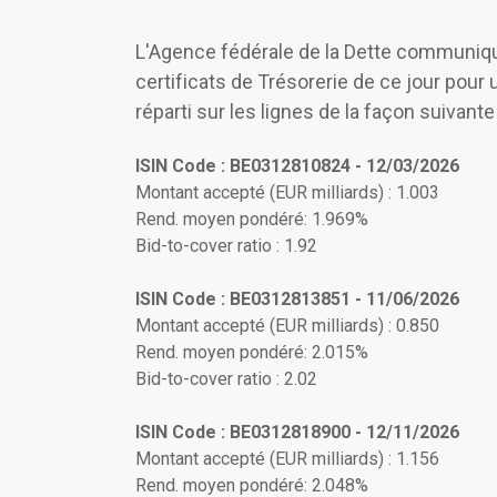
L'Agence fédérale de la Dette communique 
certificats de Trésorerie de ce jour pour
réparti sur les lignes de la façon suivante 
ISIN Code : BE0312810824 - 12/03/2026
Montant accepté (EUR milliards) : 1.003
Rend. moyen pondéré: 1.969%
Bid-to-cover ratio : 1.92
ISIN Code : BE0312813851 - 11/06/2026
Montant accepté (EUR milliards) : 0.850
Rend. moyen pondéré: 2.015%
Bid-to-cover ratio : 2.02
ISIN Code : BE0312818900 - 12/11/2026
Montant accepté (EUR milliards) : 1.156
Rend. moyen pondéré: 2.048%