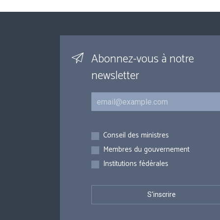
Abonnez-vous à notre
newsletter
Courriel
Inscriptions
Conseil des ministres
Membres du gouvernement
Institutions fédérales