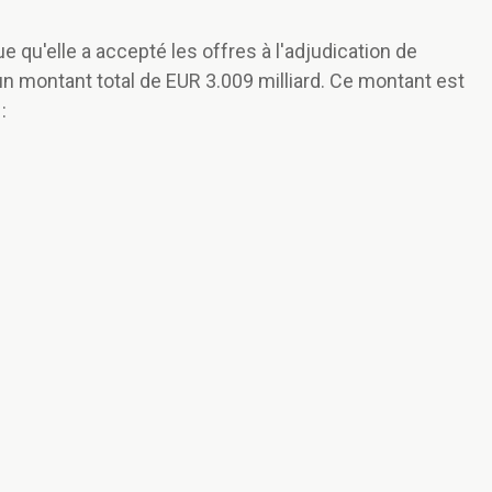
qu'elle a accepté les offres à l'adjudication de
 un montant total de EUR 3.009 milliard. Ce montant est
: