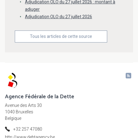
Adjudication OLO du 27 juillet 2026 : montant à
adjuger
Adjudication OLO du 27 juillet 2026
Tous les articles de cette source
Agence Fédérale de la Dette
Avenue des Arts 30
1040 Bruxelles
Belgique
+32 257 47080
http://www.debtagency.be