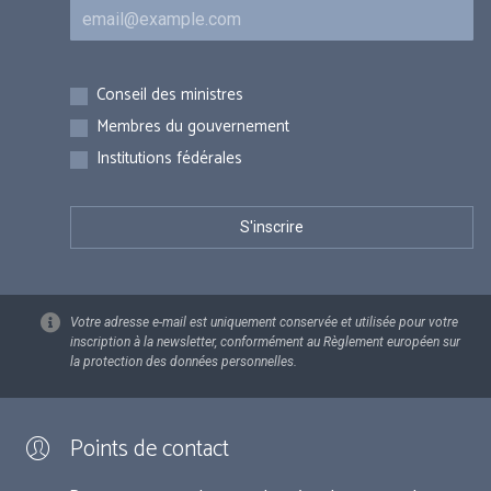
Courriel
Inscriptions
Conseil des ministres
Membres du gouvernement
Institutions fédérales
Votre adresse e-mail est uniquement conservée et utilisée pour votre
inscription à la newsletter, conformément au Règlement européen sur
la protection des données personnelles.
Points de contact