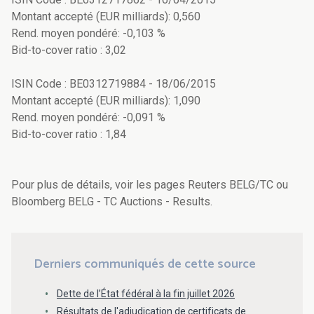
Montant accepté (EUR milliards): 0,560
Rend. moyen pondéré: -0,103 %
Bid-to-cover ratio : 3,02
ISIN Code : BE0312719884 - 18/06/2015
Montant accepté (EUR milliards): 1,090
Rend. moyen pondéré: -0,091 %
Bid-to-cover ratio : 1,84
Pour plus de détails, voir les pages Reuters BELG/TC ou
Bloomberg BELG - TC Auctions - Results.
Derniers communiqués de cette source
Dette de l’État fédéral à la fin juillet 2026
Résultats de l'adjudication de certificats de