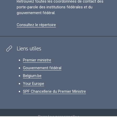
Retrouvez toutes les coordonnées de contact des
porte-parole des institutions fédérales et du
gouvernement fédéral.
Consultez le répertoire
Liens utiles
Premier ministre
Gouvernement fédéral
Belgium.be
Your Europe
SPF Chancellerie du Premier Ministre
Footer
Données personnelles