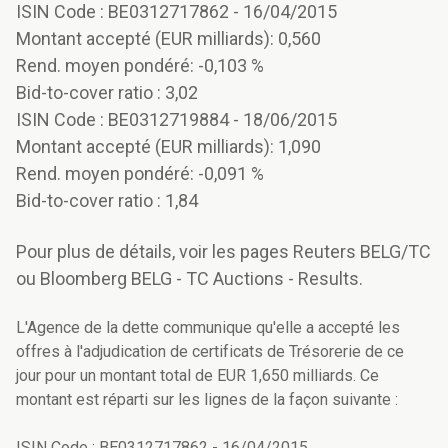
ISIN Code : BE0312717862 - 16/04/2015
Montant accepté (EUR milliards): 0,560
Rend. moyen pondéré: -0,103 %
Bid-to-cover ratio : 3,02
ISIN Code : BE0312719884 - 18/06/2015
Montant accepté (EUR milliards): 1,090
Rend. moyen pondéré: -0,091 %
Bid-to-cover ratio : 1,84
Pour plus de détails, voir les pages Reuters BELG/TC
ou Bloomberg BELG - TC Auctions - Results.
L'Agence de la dette communique qu'elle a accepté les
offres à l'adjudication de certificats de Trésorerie de ce
jour pour un montant total de EUR 1,650 milliards. Ce
montant est réparti sur les lignes de la façon suivante :
ISIN Code : BE0312717862 - 16/04/2015