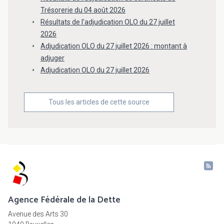
Trésorerie du 04 août 2026
Résultats de l'adjudication OLO du 27 juillet
2026
Adjudication OLO du 27 juillet 2026 : montant à
adjuger
Adjudication OLO du 27 juillet 2026
Tous les articles de cette source
Agence Fédérale de la Dette
Avenue des Arts 30