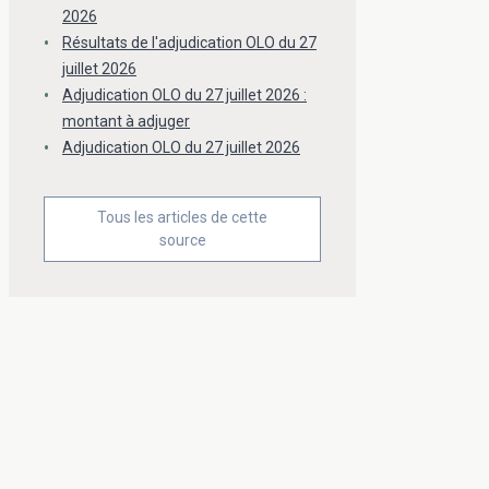
2026
Résultats de l'adjudication OLO du 27
juillet 2026
Adjudication OLO du 27 juillet 2026 :
montant à adjuger
Adjudication OLO du 27 juillet 2026
Tous les articles de cette
source