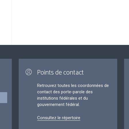
Points de contact
Retrouvez toutes les coordonnées de
contact des porte-parole des
institutions fédérales et du
gouvernement fédéral.
Consultez le répertoire