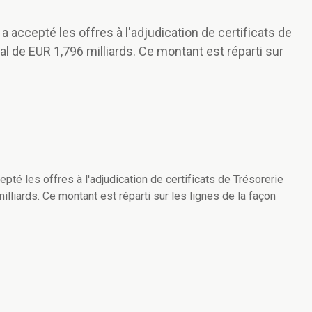
 accepté les offres à l'adjudication de certificats de
al de EUR 1,796 milliards. Ce montant est réparti sur
té les offres à l'adjudication de certificats de Trésorerie
illiards. Ce montant est réparti sur les lignes de la façon