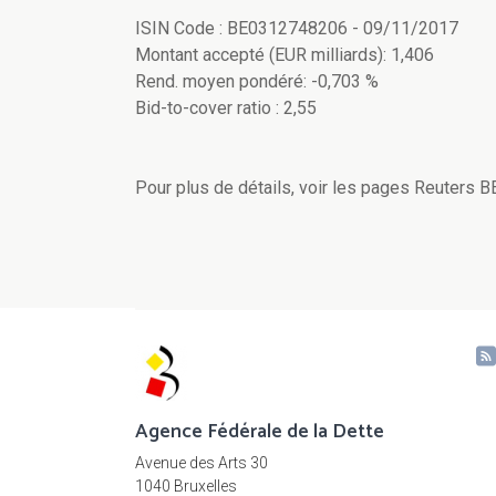
ISIN Code : BE0312748206 - 09/11/2017
Montant accepté (EUR milliards): 1,406
Rend. moyen pondéré: -0,703 %
Bid-to-cover ratio : 2,55
Pour plus de détails, voir les pages Reuters 
Agence Fédérale de la Dette
Avenue des Arts 30
1040 Bruxelles