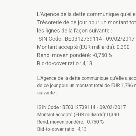
L'Agence de la dette communique qu'elle a
Trésorerie de ce jour pour un montant tot
les lignes de la façon suivante :
ISIN Code : BE0312739114 - 09/02/2017
Montant accepté (EUR milliards): 0,390
Rend. moyen pondéré: -0,750 %
Bid-to-cover ratio : 4,13
L'Agence de la dette communique qu'elle a accep
de ce jour pour un montant total de EUR 1,796 m
suivante :
ISIN Code : BE0312739114 - 09/02/2017
Montant accepté (EUR milliards): 0,390
Rend. moyen pondéré: -0,750 %
Bid-to-cover ratio : 4,13