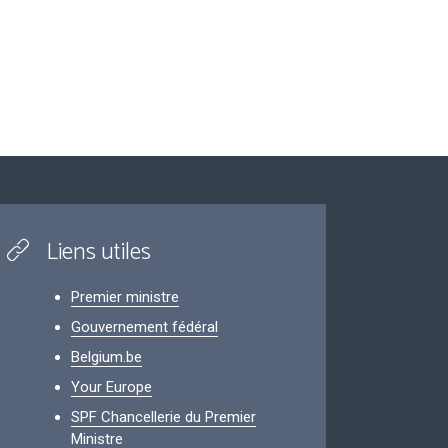
Liens utiles
Premier ministre
Gouvernement fédéral
Belgium.be
Your Europe
SPF Chancellerie du Premier
Ministre