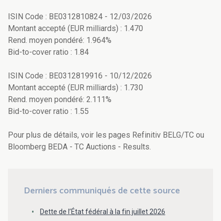
ISIN Code : BE0312810824 - 12/03/2026
Montant accepté (EUR milliards) : 1.470
Rend. moyen pondéré: 1.964%
Bid-to-cover ratio : 1.84
ISIN Code : BE0312819916 - 10/12/2026
Montant accepté (EUR milliards) : 1.730
Rend. moyen pondéré: 2.111%
Bid-to-cover ratio : 1.55
Pour plus de détails, voir les pages Refinitiv BELG/TC ou
Bloomberg BEDA - TC Auctions - Results.
Derniers communiqués de cette source
Dette de l’État fédéral à la fin juillet 2026