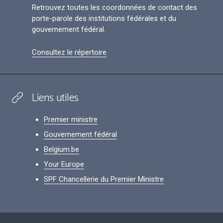
Retrouvez toutes les coordonnées de contact des
porte-parole des institutions fédérales et du
gouvernement fédéral.
Consultez le répertoire
Liens utiles
Premier ministre
Gouvernement fédéral
Belgium.be
Your Europe
SPF Chancellerie du Premier Ministre
Footer