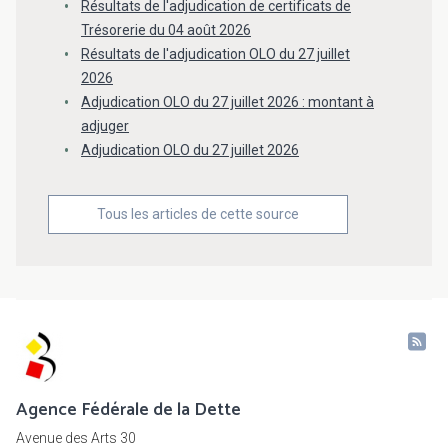
Résultats de l'adjudication de certificats de
Trésorerie du 04 août 2026
Résultats de l'adjudication OLO du 27 juillet
2026
Adjudication OLO du 27 juillet 2026 : montant à
adjuger
Adjudication OLO du 27 juillet 2026
Tous les articles de cette source
Agence Fédérale de la Dette
Avenue des Arts 30