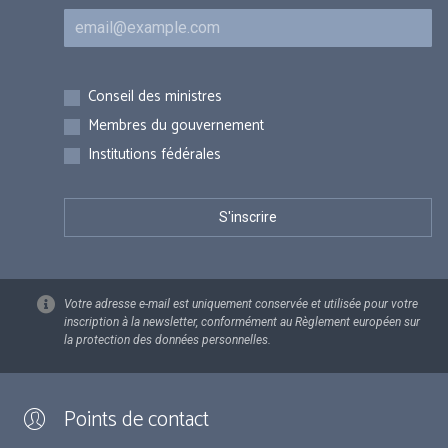
Courriel
Inscriptions
Conseil des ministres
Membres du gouvernement
Institutions fédérales
Votre adresse e-mail est uniquement conservée et utilisée pour votre
inscription à la newsletter, conformément au Règlement européen sur
la protection des données personnelles.
Points de contact