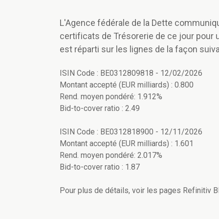
L'Agence fédérale de la Dette communique 
certificats de Trésorerie de ce jour pour
est réparti sur les lignes de la façon suiva
ISIN Code : BE0312809818 - 12/02/2026
Montant accepté (EUR milliards) : 0.800
Rend. moyen pondéré: 1.912%
Bid-to-cover ratio : 2.49
ISIN Code : BE0312818900 - 12/11/2026
Montant accepté (EUR milliards) : 1.601
Rend. moyen pondéré: 2.017%
Bid-to-cover ratio : 1.87
Pour plus de détails, voir les pages Refiniti