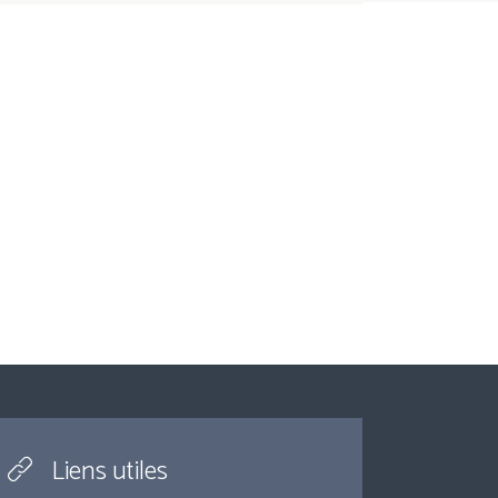
Liens utiles