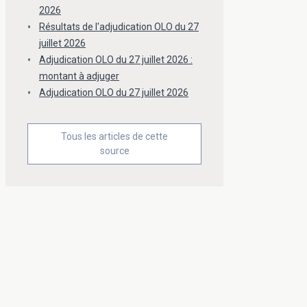
2026
Résultats de l'adjudication OLO du 27
juillet 2026
Adjudication OLO du 27 juillet 2026 :
montant à adjuger
Adjudication OLO du 27 juillet 2026
Tous les articles de cette
source