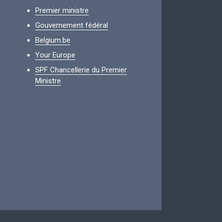
Premier ministre
Gouvernement fédéral
Belgium.be
Your Europe
SPF Chancellerie du Premier
Ministre