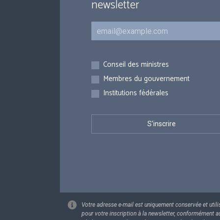
newsletter
Courriel
Inscriptions
Conseil des ministres
Membres du gouvernement
Institutions fédérales
Votre adresse e-mail est uniquement conservée et utili
pour votre inscription à la newsletter, conformément a