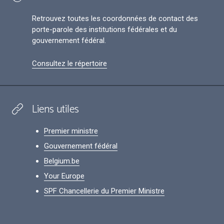
Retrouvez toutes les coordonnées de contact des
porte-parole des institutions fédérales et du
gouvernement fédéral.
Consultez le répertoire
Liens utiles
Premier ministre
Gouvernement fédéral
Belgium.be
Your Europe
SPF Chancellerie du Premier Ministre