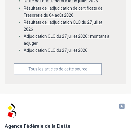
Dette de l’État fédéral à la fin juillet 2026
Résultats de l'adjudication de certificats de
Trésorerie du 04 août 2026
Résultats de l'adjudication OLO du 27 juillet
2026
Adjudication OLO du 27 juillet 2026 : montant à
adjuger
Adjudication OLO du 27 juillet 2026
Tous les articles de cette source
Agence Fédérale de la Dette