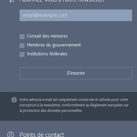
Courriel
Inscriptions
Conseil des ministres
Membres du gouvernement
Institutions fédérales
Votre adresse e-mail est uniquement conservée et utilisée pour votre
inscription à la newsletter, conformément au Règlement européen sur
la protection des données personnelles.
Points de contact