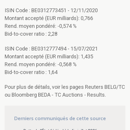
ISIN Code : BE0312773451 - 12/11/2020
Montant accepté (EUR milliards): 0,766
Rend. moyen pondéré: -0,574 %
Bid-to-cover ratio : 2,28
ISIN Code : BE0312777494 - 15/07/2021
Montant accepté (EUR milliards): 1,435
Rend. moyen pondéré: -0,568 %
Bid-to-cover ratio : 1,64
Pour plus de détails, voir les pages Reuters BELG/TC
ou Bloomberg BEDA - TC Auctions - Results.
Derniers communiqués de cette source