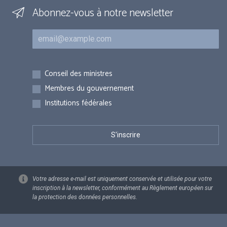
Abonnez-vous à notre newsletter
Courriel
Inscriptions
Conseil des ministres
Membres du gouvernement
Institutions fédérales
Votre adresse e-mail est uniquement conservée et utilisée pour votre
inscription à la newsletter, conformément au Règlement européen sur
la protection des données personnelles.