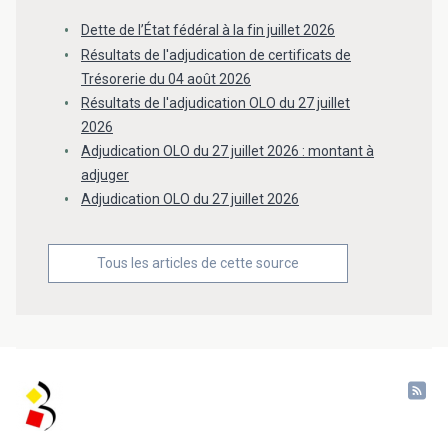
Dette de l’État fédéral à la fin juillet 2026
Résultats de l'adjudication de certificats de
Trésorerie du 04 août 2026
Résultats de l'adjudication OLO du 27 juillet
2026
Adjudication OLO du 27 juillet 2026 : montant à
adjuger
Adjudication OLO du 27 juillet 2026
Tous les articles de cette source