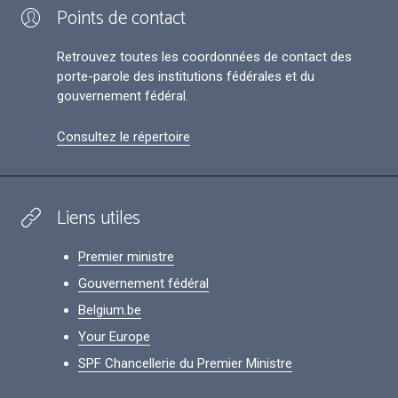
Points de contact
Retrouvez toutes les coordonnées de contact des
porte-parole des institutions fédérales et du
gouvernement fédéral.
Consultez le répertoire
Liens utiles
Premier ministre
Gouvernement fédéral
Belgium.be
Your Europe
SPF Chancellerie du Premier Ministre