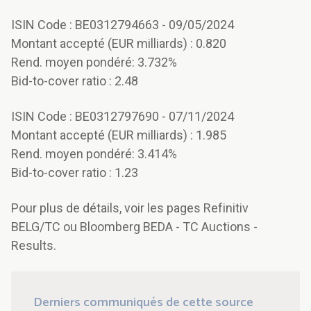
ISIN Code : BE0312794663 - 09/05/2024
Montant accepté (EUR milliards) : 0.820
Rend. moyen pondéré: 3.732%
Bid-to-cover ratio : 2.48
ISIN Code : BE0312797690 - 07/11/2024
Montant accepté (EUR milliards) : 1.985
Rend. moyen pondéré: 3.414%
Bid-to-cover ratio : 1.23
Pour plus de détails, voir les pages Refinitiv
BELG/TC ou Bloomberg BEDA - TC Auctions -
Results.
Derniers communiqués de cette source