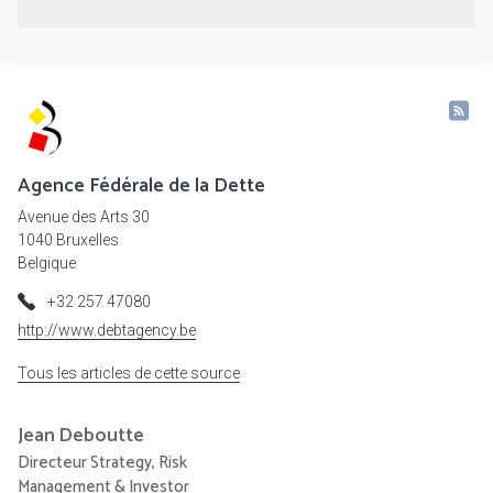
Agence Fédérale de la Dette
Avenue des Arts 30
1040 Bruxelles
Belgique
+32 257 47080
http://www.debtagency.be
Tous les articles de cette source
Jean
Deboutte
Directeur Strategy, Risk
Management & Investor