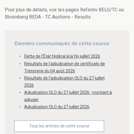
Pour plus de détails, voir les pages Refinitiv BELG/TC ou
Bloomberg BEDA - TC Auctions - Results.
Derniers communiqués de cette source
Dette de l’État fédéral à la fin juillet 2026
Résultats de l'adjudication de certificats de
Trésorerie du 04 août 2026
Résultats de l'adjudication OLO du 27 juillet
2026
Adjudication OLO du 27 juillet 2026 : montant à
adjuger
Adjudication OLO du 27 juillet 2026
Tous les articles de cette source