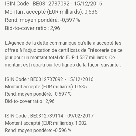
ISIN Code : BE0312737092 - 15/12/2016
Montant accepté (EUR milliards): 0,535
Rend. moyen pondéré: -0,597 %
Bid-to-cover ratio : 2,96
L'Agence de la dette communique qu'elle a accepté les
offres à l'adjudication de certificats de Trésorerie de ce
jour pour un montant total de EUR 1,537 milliards. Ce
montant est réparti sur les lignes de la façon suivante :
ISIN Code : BE0312737092 - 15/12/2016
Montant accepté (EUR milliards): 0,535
Rend. moyen pondéré: -0,597 %
Bid-to-cover ratio : 2,96
ISIN Code : BE0312739114 - 09/02/2017
Montant accepté (EUR milliards): 1,002
Rend. moyen pondéré: -0,596 %