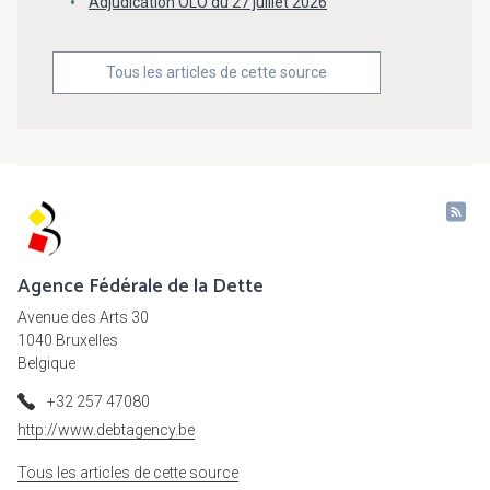
Adjudication OLO du 27 juillet 2026
Tous les articles de cette source
Agence Fédérale de la Dette
Avenue des Arts 30
1040 Bruxelles
Belgique
+32 257 47080
http://www.debtagency.be
Tous les articles de cette source