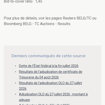
Bid-to-cover ratio : 1,45
Pour plus de détails, voir les pages Reuters BELG/TC ou
Bloomberg BELG - TC Auctions - Results.
Derniers communiqués de cette source
Dette de l’État fédéral à la fin juillet 2026
Résultats de l'adjudication de certificats de
Trésorerie du 04 août 2026
Résultats de l'adjudication OLO du 27 juillet
2026
Adjudication OLO du 27 juillet 2026 : montant à
adjuger