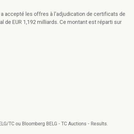
 accepté les offres à l'adjudication de certificats de
al de EUR 1,192 milliards. Ce montant est réparti sur
BELG/TC ou Bloomberg BELG - TC Auctions - Results.