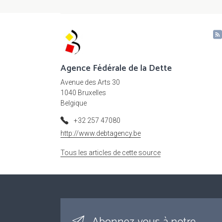
Agence Fédérale de la Dette
Avenue des Arts 30
1040 Bruxelles
Belgique
+32 257 47080
http://www.debtagency.be
Tous les articles de cette source