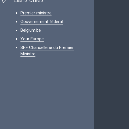
Liens utiles
Premier ministre
Gouvernement fédéral
Belgium.be
Your Europe
SPF Chancellerie du Premier
Ministre