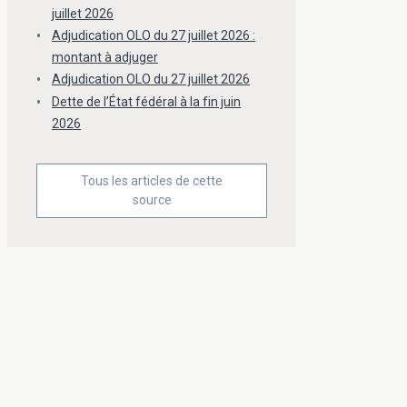
juillet 2026
Adjudication OLO du 27 juillet 2026 :
montant à adjuger
Adjudication OLO du 27 juillet 2026
Dette de l’État fédéral à la fin juin
2026
Tous les articles de cette
source