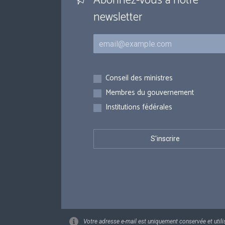
Abonnez-vous à notre
newsletter
Courriel
Inscriptions
Conseil des ministres
Membres du gouvernement
Institutions fédérales
Votre adresse e-mail est uniquement conservée et utili