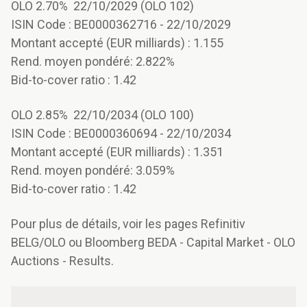
OLO 2.70% 22/10/2029 (OLO 102)
ISIN Code : BE0000362716 - 22/10/2029
Montant accepté (EUR milliards) : 1.155
Rend. moyen pondéré: 2.822%
Bid-to-cover ratio : 1.42
OLO 2.85% 22/10/2034 (OLO 100)
ISIN Code : BE0000360694 - 22/10/2034
Montant accepté (EUR milliards) : 1.351
Rend. moyen pondéré: 3.059%
Bid-to-cover ratio : 1.42
Pour plus de détails, voir les pages Refinitiv
BELG/OLO ou Bloomberg BEDA - Capital Market - OLO
Auctions - Results.