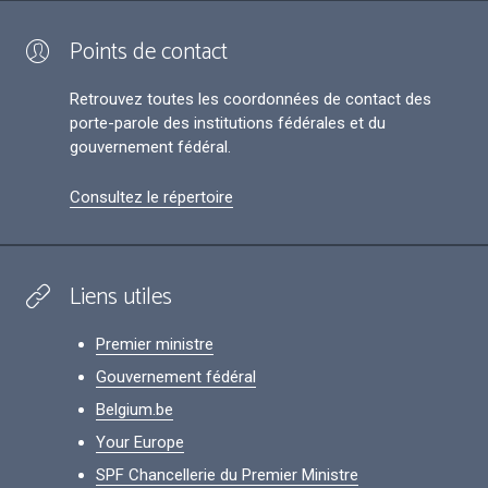
Points de contact
Retrouvez toutes les coordonnées de contact des
porte-parole des institutions fédérales et du
gouvernement fédéral.
Consultez le répertoire
Liens utiles
Premier ministre
Gouvernement fédéral
Belgium.be
Your Europe
SPF Chancellerie du Premier Ministre