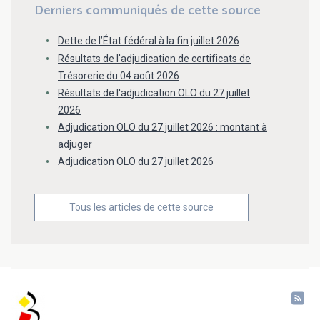
Derniers communiqués de cette source
Dette de l’État fédéral à la fin juillet 2026
Résultats de l'adjudication de certificats de
Trésorerie du 04 août 2026
Résultats de l'adjudication OLO du 27 juillet
2026
Adjudication OLO du 27 juillet 2026 : montant à
adjuger
Adjudication OLO du 27 juillet 2026
Tous les articles de cette source