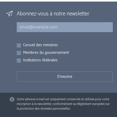
Abonnez-vous à notre newsletter
Courriel
Inscriptions
Conseil des ministres
Membres du gouvernement
Institutions fédérales
Votre adresse e-mail est uniquement conservée et utilisée pour votre
inscription à la newsletter, conformément au Règlement européen sur
la protection des données personnelles.