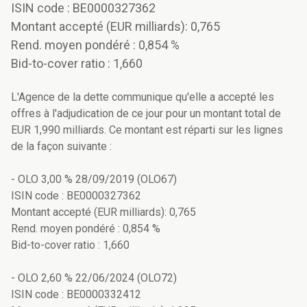
ISIN code : BE0000327362
Montant accepté (EUR milliards): 0,765
Rend. moyen pondéré : 0,854 %
Bid-to-cover ratio : 1,660
L'Agence de la dette communique qu'elle a accepté les
offres à l'adjudication de ce jour pour un montant total de
EUR 1,990 milliards. Ce montant est réparti sur les lignes
de la façon suivante :
- OLO 3,00 % 28/09/2019 (OLO67)
ISIN code : BE0000327362
Montant accepté (EUR milliards): 0,765
Rend. moyen pondéré : 0,854 %
Bid-to-cover ratio : 1,660
- OLO 2,60 % 22/06/2024 (OLO72)
ISIN code : BE0000332412