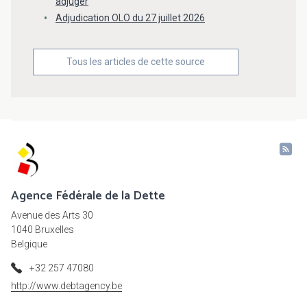
adjuger
Adjudication OLO du 27 juillet 2026
Tous les articles de cette source
Agence Fédérale de la Dette
Avenue des Arts 30
1040 Bruxelles
Belgique
+32 257 47080
http://www.debtagency.be