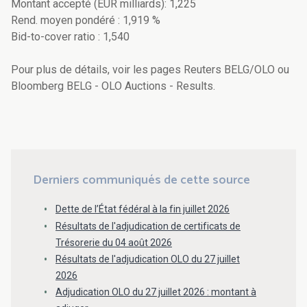
Montant accepté (EUR milliards): 1,225
Rend. moyen pondéré : 1,919 %
Bid-to-cover ratio : 1,540
Pour plus de détails, voir les pages Reuters BELG/OLO ou
Bloomberg BELG - OLO Auctions - Results.
Derniers communiqués de cette source
Dette de l’État fédéral à la fin juillet 2026
Résultats de l'adjudication de certificats de
Trésorerie du 04 août 2026
Résultats de l'adjudication OLO du 27 juillet
2026
Adjudication OLO du 27 juillet 2026 : montant à