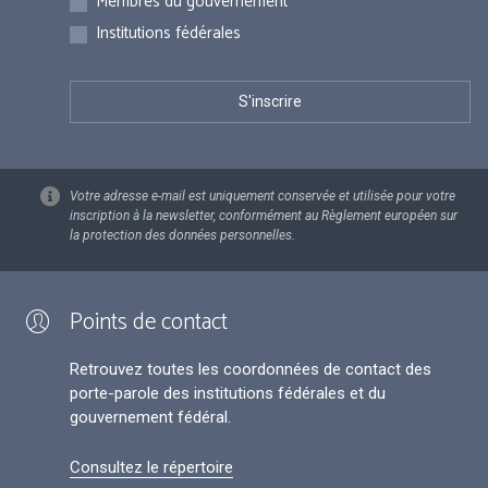
Membres du gouvernement
Institutions fédérales
Votre adresse e-mail est uniquement conservée et utilisée pour votre
inscription à la newsletter, conformément au Règlement européen sur
la protection des données personnelles.
Points de contact
Retrouvez toutes les coordonnées de contact des
porte-parole des institutions fédérales et du
gouvernement fédéral.
Consultez le répertoire