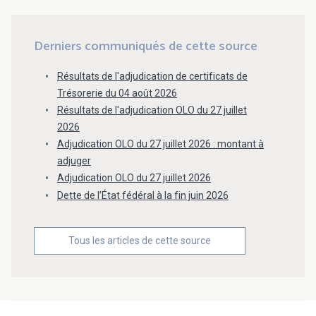
Derniers communiqués de cette source
Résultats de l'adjudication de certificats de
Trésorerie du 04 août 2026
Résultats de l'adjudication OLO du 27 juillet
2026
Adjudication OLO du 27 juillet 2026 : montant à
adjuger
Adjudication OLO du 27 juillet 2026
Dette de l’État fédéral à la fin juin 2026
Tous les articles de cette source