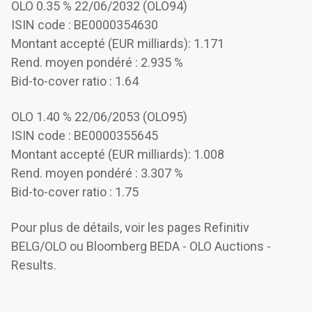
OLO 0.35 % 22/06/2032 (OLO94)
ISIN code : BE0000354630
Montant accepté (EUR milliards): 1.171
Rend. moyen pondéré : 2.935 %
Bid-to-cover ratio : 1.64
OLO 1.40 % 22/06/2053 (OLO95)
ISIN code : BE0000355645
Montant accepté (EUR milliards): 1.008
Rend. moyen pondéré : 3.307 %
Bid-to-cover ratio : 1.75
Pour plus de détails, voir les pages Refinitiv
BELG/OLO ou Bloomberg BEDA - OLO Auctions -
Results.