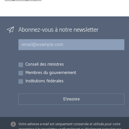
Abonnez-vous à notre newsletter
Courriel
Inscriptions
Conseil des ministres
Membres du gouvernement
Institutions fédérales
Votre adresse e-mail est uniquement conservée et utilisée pour votre