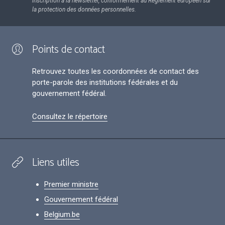
inscription à la newsletter, conformément au Règlement européen sur
la protection des données personnelles.
Points de contact
Retrouvez toutes les coordonnées de contact des
porte-parole des institutions fédérales et du
gouvernement fédéral.
Consultez le répertoire
Liens utiles
Premier ministre
Gouvernement fédéral
Belgium.be