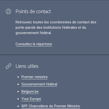
Points de contact
Retrouvez toutes les coordonnées de contact des
porte-parole des institutions fédérales et du
gouvernement fédéral.
Consultez le répertoire
Liens utiles
Premier ministre
Gouvernement fédéral
Belgium.be
Your Europe
SPF Chancellerie du Premier Ministre