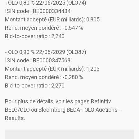
- OLO 0,80 % 22/06/2025 (OLO74)
ISIN code : BE0000334434
Montant accepté (EUR milliards): 0,805
Rend. moyen pondéré : -0,547 %
Bid-to-cover ratio : 2,240
- OLO 0,90 % 22/06/2029 (OLO87)
ISIN code : BE0000347568
Montant accepté (EUR milliards): 1,203
Rend. moyen pondéré : -0,280 %
Bid-to-cover ratio : 2,270
Pour plus de détails, voir les pages Refinitiv
BELG/OLO ou Bloomberg BEDA - OLO Auctions -
Results.