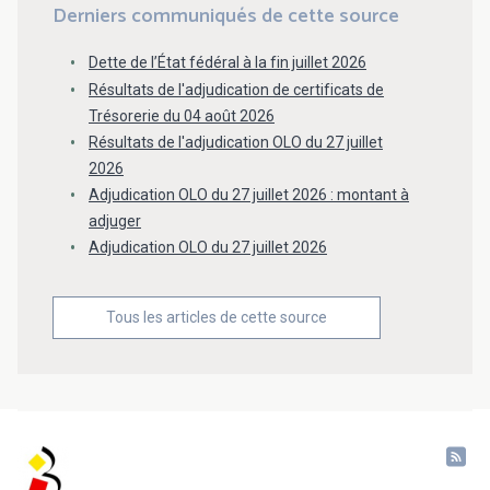
Derniers communiqués de cette source
Dette de l’État fédéral à la fin juillet 2026
Résultats de l'adjudication de certificats de
Trésorerie du 04 août 2026
Résultats de l'adjudication OLO du 27 juillet
2026
Adjudication OLO du 27 juillet 2026 : montant à
adjuger
Adjudication OLO du 27 juillet 2026
Tous les articles de cette source