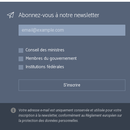
Abonnez-vous à notre newsletter
Courriel
Inscriptions
Conseil des ministres
Membres du gouvernement
Institutions fédérales
Votre adresse e-mail est uniquement conservée et utilisée pour votre
inscription à la newsletter, conformément au Règlement européen sur
la protection des données personnelles.