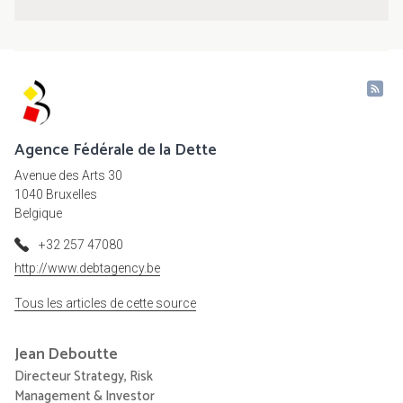
Agence Fédérale de la Dette
Avenue des Arts 30
1040 Bruxelles
Belgique
+32 257 47080
http://www.debtagency.be
Tous les articles de cette source
Jean
Deboutte
Directeur Strategy, Risk
Management & Investor