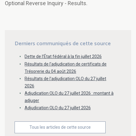
Optional Reverse Inquiry - Results.
Derniers communiqués de cette source
Dette de l’État fédéral à la fin juillet 2026
Résultats de l'adjudication de certificats de
Trésorerie du 04 août 2026
Résultats de l'adjudication OLO du 27 juillet
2026
Adjudication OLO du 27 juillet 2026 : montant à
adjuger
Adjudication OLO du 27 juillet 2026
Tous les articles de cette source