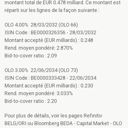
montant total de EUR 0.478 milliard. Ce montant est
réparti sur les lignes de la façon suivante :
OLO 4.00% 28/03/2032 (OLO 66)
ISIN Code : BE0000326356 - 28/03/2032
Montant accepté (EUR milliards) : 0.248
Rend. moyen pondéré: 2.870%
Bid-to-cover ratio : 2.09
OLO 3.00% 22/06/2034 (OLO 73)
ISIN Code : BE0000333428 - 22/06/2034
Montant accepté (EUR milliards) : 0.230
Rend. moyen pondéré: 3.033%
Bid-to-cover ratio : 2.20
Pour plus de détails, voir les pages Refinitiv
BELG/ORI ou Bloomberg BEDA - Capital Market - OLO