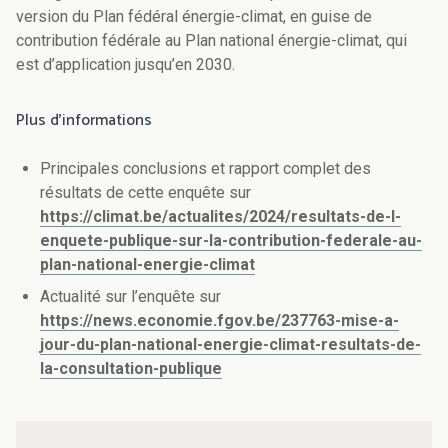
version du Plan fédéral énergie-climat, en guise de
contribution fédérale au Plan national énergie-climat, qui
est d’application jusqu’en 2030.
Plus d’informations
Principales conclusions et rapport complet des
résultats de cette enquête sur
https://climat.be/actualites/2024/resultats-de-l-
enquete-publique-sur-la-contribution-federale-au-
plan-national-energie-climat
Actualité sur l’enquête sur
https://news.economie.fgov.be/237763-mise-a-
jour-du-plan-national-energie-climat-resultats-de-
la-consultation-publique