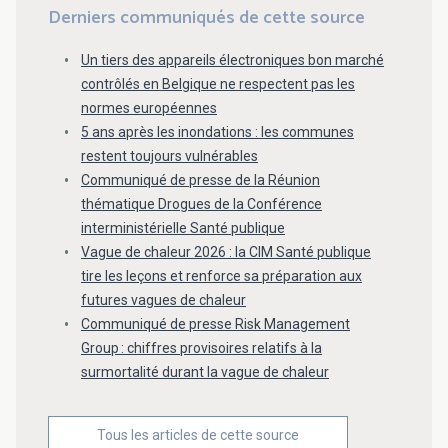
Derniers communiqués de cette source
Un tiers des appareils électroniques bon marché
contrôlés en Belgique ne respectent pas les
normes européennes
5 ans après les inondations : les communes
restent toujours vulnérables
Communiqué de presse de la Réunion
thématique Drogues de la Conférence
interministérielle Santé publique
Vague de chaleur 2026 : la CIM Santé publique
tire les leçons et renforce sa préparation aux
futures vagues de chaleur
Communiqué de presse Risk Management
Group : chiffres provisoires relatifs à la
surmortalité durant la vague de chaleur
Tous les articles de cette source