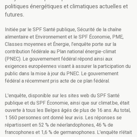
politiques énergétiques et climatiques actuelles et
futures.
Initiée par le SPF Santé publique, Sécurité de la chaîne
alimentaire et Environnement et le SPF Économie, PME,
Classes moyennes et Énergie, l’enquête porte sur la
contribution fédérale au Plan national énergie-climat
(PNEC). Le gouvernement fédéral répond ainsi aux
exigences européennes visant à assurer la participation du
public dans la mise à jour du PNEC. Le gouvernement
fédéral a récemment pris acte de ce plan fédéral.
L'enquête, disponible sur les sites web du
SPF Santé
publique et du SPF Économie, ainsi que sur climat.be, était
ouverte à tous les Belges âgés de plus de 16 ans.
Au total,
1 560 personnes ont donné leur avis. Les réponses se
répartissent en 52 % de néerlandophones, 46 % de
francophones et 1,6 % de germanophones. L'enquête n'était