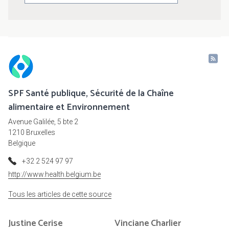
SPF Santé publique, Sécurité de la Chaîne
alimentaire et Environnement
Avenue Galilée, 5 bte 2
1210 Bruxelles
Belgique
+32 2 524 97 97
http://www.health.belgium.be
Tous les articles de cette source
Justine
Cerise
Vinciane
Charlier