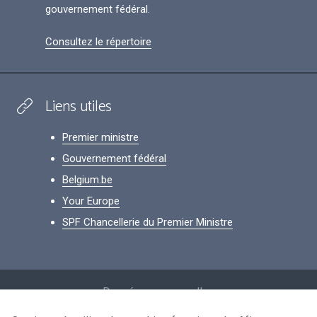
gouvernement fédéral.
Consultez le répertoire
Liens utiles
Premier ministre
Gouvernement fédéral
Belgium.be
Your Europe
SPF Chancellerie du Premier Ministre
Footer
Données personnelles