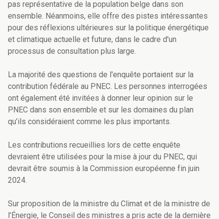
pas représentative de la population belge dans son
ensemble. Néanmoins, elle offre des
pistes intéressantes
pour des réflexions ultérieures sur la politique énergétique
et climatique actuelle et future,
dans le cadre d'un
processus de consultation plus large.
La majorité des questions de l'enquête portaient sur la
contribution fédérale au PNEC. Les personnes interrogées
ont également été invitées à donner leur opinion sur le
PNEC dans son ensemble et sur les domaines du plan
qu’ils considéraient comme les plus importants.
Les contributions recueillies lors de cette enquête
devraient être utilisées pour la mise à jour du PNEC, qui
devrait être soumis à la Commission européenne fin juin
2024.
Sur proposition de la ministre du Climat et de la ministre de
l’Énergie, le Conseil des ministres a pris acte de la dernière