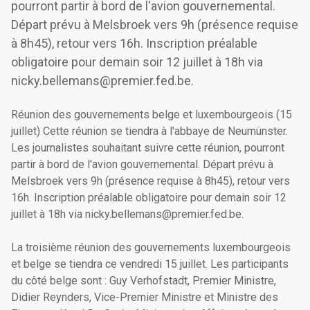
pourront partir à bord de l'avion gouvernemental.
Départ prévu à Melsbroek vers 9h (présence requise
à 8h45), retour vers 16h. Inscription préalable
obligatoire pour demain soir 12 juillet à 18h via
nicky.bellemans@premier.fed.be.
Réunion des gouvernements belge et luxembourgeois (15
juillet) Cette réunion se tiendra à l'abbaye de Neumünster.
Les journalistes souhaitant suivre cette réunion, pourront
partir à bord de l'avion gouvernemental. Départ prévu à
Melsbroek vers 9h (présence requise à 8h45), retour vers
16h. Inscription préalable obligatoire pour demain soir 12
juillet à 18h via nicky.bellemans@premier.fed.be.
La troisième réunion des gouvernements luxembourgeois
et belge se tiendra ce vendredi 15 juillet. Les participants
du côté belge sont : Guy Verhofstadt, Premier Ministre,
Didier Reynders, Vice-Premier Ministre et Ministre des