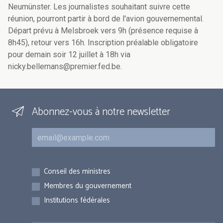
Neumünster. Les journalistes souhaitant suivre cette
réunion, pourront partir à bord de l'avion gouvernemental.
Départ prévu à Melsbroek vers 9h (présence requise à
8h45), retour vers 16h. Inscription préalable obligatoire
pour demain soir 12 juillet à 18h via
nicky.bellemans@premier.fed.be.
Abonnez-vous à notre newsletter
Courriel
Inscriptions
Conseil des ministres
Membres du gouvernement
Institutions fédérales