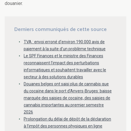
douanier.
Derniers communiqués de cette source
TVA : envoi erroné d'environ 190.000 avis de
paiement à la suite d'un problème technique
Le SPF Finances et le ministre des Finances
reconnaissent l’impact des perturbations
informatiques et souhaitent travailler avec le
secteur à des solutions durables
Douanes belges ont saisi plus de cannabis que
du cocaïne dans le port d’Anvers-Bruges: baisse
marquée des saisies de cocaïne, des saisies de
cannabis importantes au premier semestre
2026
Prolongation du délai de dépôt de la déclaration
à l’impôt des personnes physiques en ligne