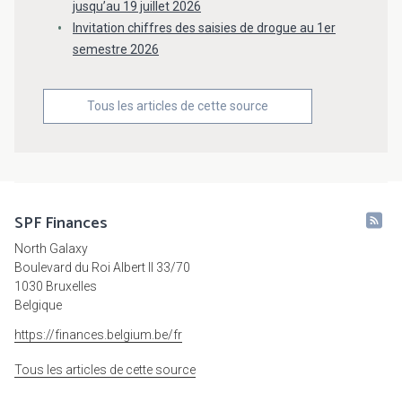
jusqu’au 19 juillet 2026
Invitation chiffres des saisies de drogue au 1er
semestre 2026
Tous les articles de cette source
SPF Finances
North Galaxy
Boulevard du Roi Albert II 33/70
1030 Bruxelles
Belgique
https://finances.belgium.be/fr
Tous les articles de cette source