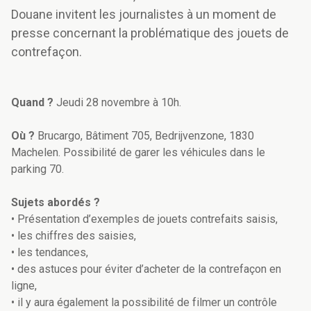
Douane invitent les journalistes à un moment de
presse concernant la problématique des jouets de
contrefaçon.
Quand ?
Jeudi 28 novembre à 10h.
Où ?
Brucargo, Bâtiment 705, Bedrijvenzone, 1830
Machelen. Possibilité de garer les véhicules dans le
parking 70.
Sujets abordés ?
• Présentation d’exemples de jouets contrefaits saisis,
• les chiffres des saisies,
• les tendances,
• des astuces pour éviter d’acheter de la contrefaçon en
ligne,
• il y aura également la possibilité de filmer un contrôle