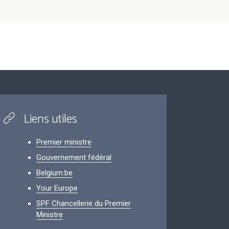
Liens utiles
Premier ministre
Gouvernement fédéral
Belgium.be
Your Europe
SPF Chancellerie du Premier
Ministre