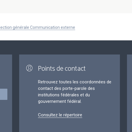
Direction générale Communication externe
Points de contact
Retrouvez toutes les coordonnées de
contact des porte-parole des
institutions fédérales et du
gouvernement fédéral.
Consultez le répertoire