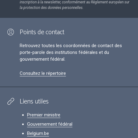
inscription à la newsletter, conformément au Règlement européen sur
la protection des données personnelles.
Points de contact
Retrouvez toutes les coordonnées de contact des
porte-parole des institutions fédérales et du
gouvernement fédéral.
Consultez le répertoire
Liens utiles
Premier ministre
Gouvernement fédéral
Belgium.be