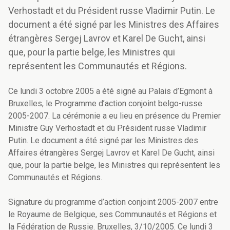
Verhostadt et du Président russe Vladimir Putin. Le
document a été signé par les Ministres des Affaires
étrangères Sergej Lavrov et Karel De Gucht, ainsi
que, pour la partie belge, les Ministres qui
représentent les Communautés et Régions.
Ce lundi 3 octobre 2005 a été signé au Palais d’Egmont à
Bruxelles, le Programme d’action conjoint belgo-russe
2005-2007. La cérémonie a eu lieu en présence du Premier
Ministre Guy Verhostadt et du Président russe Vladimir
Putin. Le document a été signé par les Ministres des
Affaires étrangères Sergej Lavrov et Karel De Gucht, ainsi
que, pour la partie belge, les Ministres qui représentent les
Communautés et Régions.
Signature du programme d’action conjoint 2005-2007 entre
le Royaume de Belgique, ses Communautés et Régions et
la Fédération de Russie. Bruxelles, 3/10/2005. Ce lundi 3