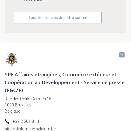
Tous les articles de cette source
SPF Affaires étrangères, Commerce extérieur et
Coopération au Développement - Service de presse
(P&C/P)
Rue des Petits Carmes 15
1000 Bruxelles
Belgique
+32 2 501 81 11
http://diplomatie.belgium.be