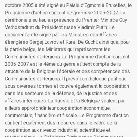
octobre 2005 a été signé au Palais d’Egmont à Bruxelles, le
Programme d’action conjoint belgo-russe 2005-2007. La
cérémonie a eu lieu en présence du Premier Ministre Guy
Verhostadt et du Président russe Vladimir Putin. Le
document a été signé par les Ministres des Affaires
étrangères Sergej Lavrov et Karel De Gucht, ainsi que, pour
la partie belge, les Ministres qui représentent les
Communautés et Régions. Le Programme d’action conjoint
2005-2007 est le 4ème du genre et tient compte de la
structure de la Belgique fédérale et des compétences des
Communautés et Régions. Il prévoit un dialogue politique
sous diverses formes et couvre également la coopération
dans les secteurs de la défense, de la justice et des
affaires intérieures. La Russie et la Belgique veulent par
ailleurs approfondir leur coopération économique,
commerciale, financière et fiscale. Le Programme d’action
contient également des mesures dans le cadre de la
coopération aux niveaux industriel, scientifique et