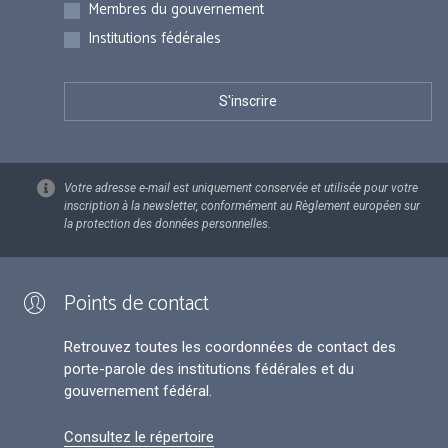
Membres du gouvernement
Institutions fédérales
Votre adresse e-mail est uniquement conservée et utilisée pour votre
inscription à la newsletter, conformément au Règlement européen sur
la protection des données personnelles.
Points de contact
Retrouvez toutes les coordonnées de contact des
porte-parole des institutions fédérales et du
gouvernement fédéral.
Consultez le répertoire