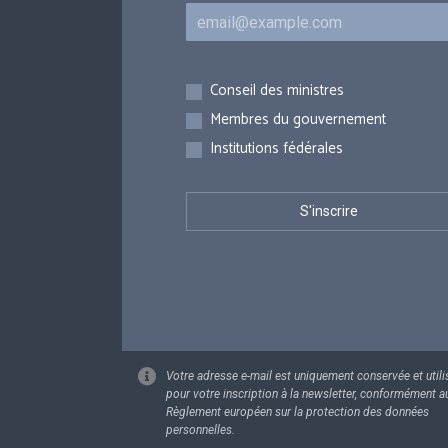
Courriel
Inscriptions
Conseil des ministres
Membres du gouvernement
Institutions fédérales
Votre adresse e-mail est uniquement conservée et utili
pour votre inscription à la newsletter, conformément a
Règlement européen sur la protection des données
personnelles.