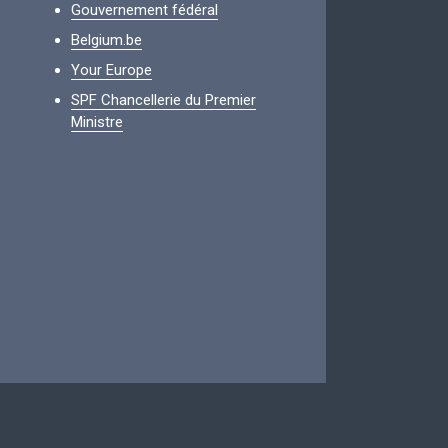
Gouvernement fédéral
Belgium.be
Your Europe
SPF Chancellerie du Premier
Ministre