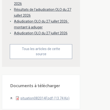
2026
Résultats de l'adjudication OLO du 27
juillet 2026
Adjudication OLO du 27 juillet 2026 :
montant à adjuger
Adjudication OLO du 27 juillet 2026
Tous les articles de cette
source
Documents à télécharger
situation082014F.pdf (13.74 Ko)