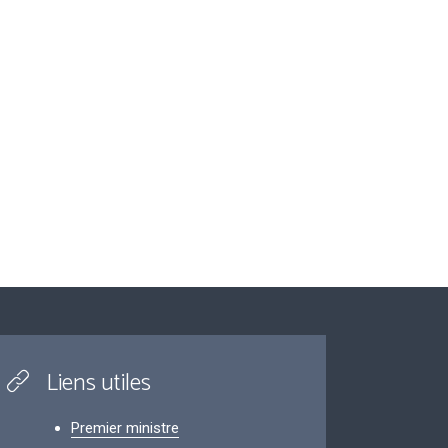
Liens utiles
Premier ministre