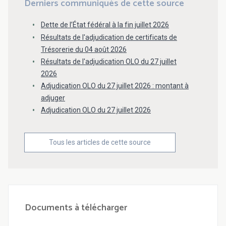
Derniers communiqués de cette source
Dette de l’État fédéral à la fin juillet 2026
Résultats de l'adjudication de certificats de
Trésorerie du 04 août 2026
Résultats de l'adjudication OLO du 27 juillet
2026
Adjudication OLO du 27 juillet 2026 : montant à
adjuger
Adjudication OLO du 27 juillet 2026
Tous les articles de cette source
Documents à télécharger