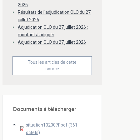
2026
Résultats de l'adjudication OLO du 27
juillet 2026
Adjudication OLO du 27 juillet 2026 :
montant à adjuger
Adjudication OLO du 27 juillet 2026
Tous les articles de cette
source
Documents à télécharger
situation102007F.pdf (361
octets)