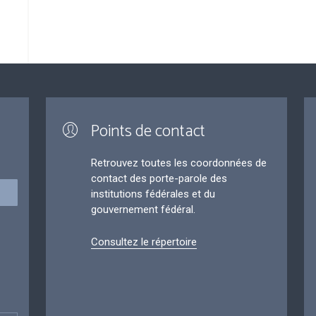
Points de contact
Retrouvez toutes les coordonnées de
contact des porte-parole des
institutions fédérales et du
gouvernement fédéral.
Consultez le répertoire