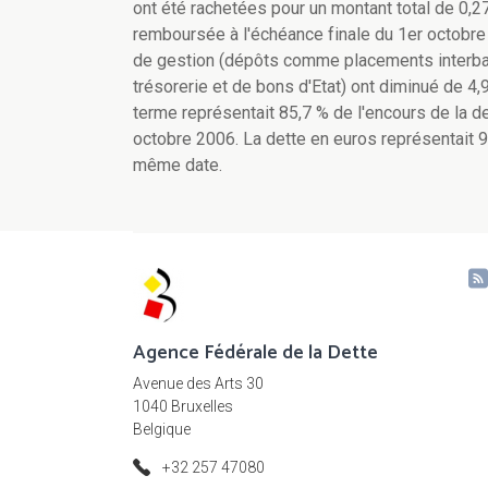
ont été rachetées pour un montant total de 0,
remboursée à l'échéance finale du 1er octobre
de gestion (dépôts comme placements interbanca
trésorerie et de bons d'Etat) ont diminué de 4
terme représentait 85,7 % de l'encours de la det
octobre 2006. La dette en euros représentait 9
même date.
Agence Fédérale de la Dette
Avenue des Arts 30
1040 Bruxelles
Belgique
+32 257 47080