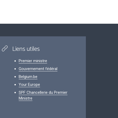
Liens utiles
Premier ministre
Gouvernement fédéral
Belgium.be
Your Europe
SPF Chancellerie du Premier
Ministre