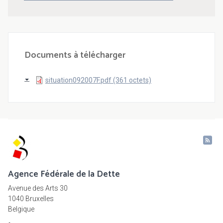
Documents à télécharger
situation092007F.pdf (361 octets)
Agence Fédérale de la Dette
Avenue des Arts 30
1040 Bruxelles
Belgique