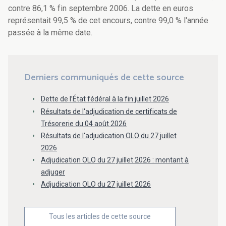
contre 86,1 % fin septembre 2006. La dette en euros
représentait 99,5 % de cet encours, contre 99,0 % l'année
passée à la même date.
Derniers communiqués de cette source
Dette de l’État fédéral à la fin juillet 2026
Résultats de l'adjudication de certificats de
Trésorerie du 04 août 2026
Résultats de l'adjudication OLO du 27 juillet
2026
Adjudication OLO du 27 juillet 2026 : montant à
adjuger
Adjudication OLO du 27 juillet 2026
Tous les articles de cette source