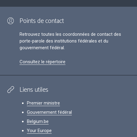
Points de contact
Retrouvez toutes les coordonnées de contact des
porte-parole des institutions fédérales et du
gouvernement fédéral.
Consultez le répertoire
Liens utiles
Premier ministre
Gouvernement fédéral
Belgium.be
Your Europe